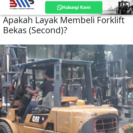
Hubungi Kami
Apakah Layak Membeli Forklift
Bekas (Second)?