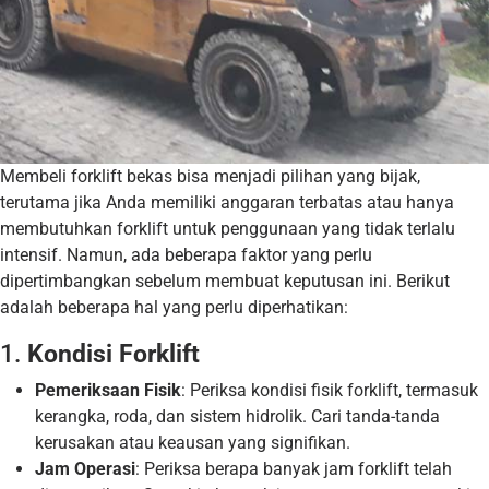
Membeli forklift bekas bisa menjadi pilihan yang bijak,
terutama jika Anda memiliki anggaran terbatas atau hanya
membutuhkan forklift untuk penggunaan yang tidak terlalu
intensif. Namun, ada beberapa faktor yang perlu
dipertimbangkan sebelum membuat keputusan ini. Berikut
adalah beberapa hal yang perlu diperhatikan:
1.
Kondisi Forklift
Pemeriksaan Fisik
: Periksa kondisi fisik forklift, termasuk
kerangka, roda, dan sistem hidrolik. Cari tanda-tanda
kerusakan atau keausan yang signifikan.
Jam Operasi
: Periksa berapa banyak jam forklift telah