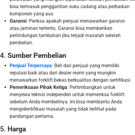
bisa termasuk penggantian suku cadang atau perbaikan
komponen yang aus.
Garansi
: Periksa apakah penjual menawarkan garansi
atau jaminan tertentu. Garansi bisa memberikan
perlindungan tambahan jika terjadi masalah setelah
pembelian.
4.
Sumber Pembelian
Penjual Terpercaya
: Beli dari penjual yang memiliki
reputasi baik atau dari dealer resmi yang mungkin
menawarkan forklift bekas berkualitas dengan sertifikasi.
Pemeriksaan Pihak Ketiga
: Pertimbangkan untuk
menyewa teknisi independen untuk memeriksa forklift
sebelum Anda membelinya. Ini bisa membantu Anda
mengidentifikasi masalah yang tidak terlihat pada
pandangan pertama.
5.
Harga