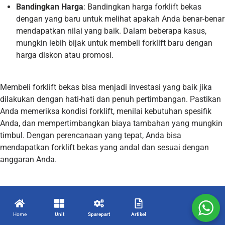
Bandingkan Harga
: Bandingkan harga forklift bekas
dengan yang baru untuk melihat apakah Anda benar-benar
mendapatkan nilai yang baik. Dalam beberapa kasus,
mungkin lebih bijak untuk membeli forklift baru dengan
harga diskon atau promosi.
Membeli forklift bekas bisa menjadi investasi yang baik jika
dilakukan dengan hati-hati dan penuh pertimbangan. Pastikan
Anda memeriksa kondisi forklift, menilai kebutuhan spesifik
Anda, dan mempertimbangkan biaya tambahan yang mungkin
timbul. Dengan perencanaan yang tepat, Anda bisa
mendapatkan forklift bekas yang andal dan sesuai dengan
anggaran Anda.
Home
Unit
Sparepart
Artikel