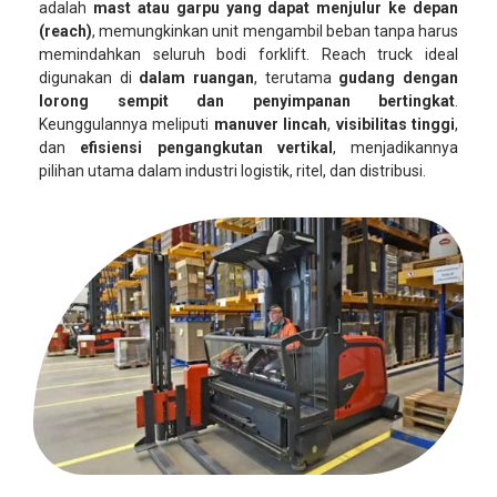
adalah
mast atau garpu yang dapat menjulur ke depan
(reach)
, memungkinkan unit mengambil beban tanpa harus
memindahkan seluruh bodi forklift. Reach truck ideal
digunakan di
dalam ruangan
, terutama
gudang dengan
lorong sempit dan penyimpanan bertingkat
.
Keunggulannya meliputi
manuver lincah
,
visibilitas tinggi
,
dan
efisiensi pengangkutan vertikal
, menjadikannya
pilihan utama dalam industri logistik, ritel, dan distribusi.