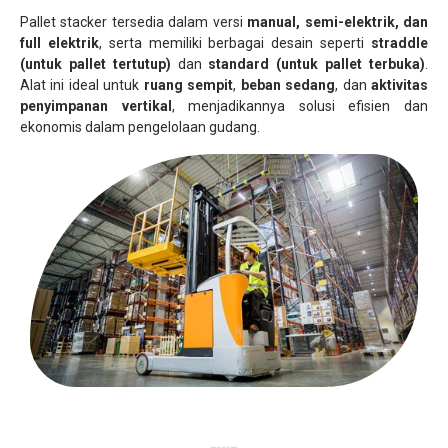
Pallet stacker tersedia dalam versi
manual, semi-elektrik, dan
full elektrik
, serta memiliki berbagai desain seperti
straddle
(untuk pallet tertutup)
dan
standard (untuk pallet terbuka)
.
Alat ini ideal untuk
ruang sempit
,
beban sedang
, dan
aktivitas
penyimpanan vertikal
, menjadikannya solusi efisien dan
ekonomis dalam pengelolaan gudang.