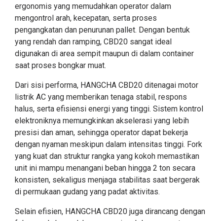
ergonomis yang memudahkan operator dalam
mengontrol arah, kecepatan, serta proses
pengangkatan dan penurunan pallet. Dengan bentuk
yang rendah dan ramping, CBD20 sangat ideal
digunakan di area sempit maupun di dalam container
saat proses bongkar muat.
Dari sisi performa, HANGCHA CBD20 ditenagai motor
listrik AC yang memberikan tenaga stabil, respons
halus, serta efisiensi energi yang tinggi. Sistem kontrol
elektroniknya memungkinkan akselerasi yang lebih
presisi dan aman, sehingga operator dapat bekerja
dengan nyaman meskipun dalam intensitas tinggi. Fork
yang kuat dan struktur rangka yang kokoh memastikan
unit ini mampu menangani beban hingga 2 ton secara
konsisten, sekaligus menjaga stabilitas saat bergerak
di permukaan gudang yang padat aktivitas.
Selain efisien, HANGCHA CBD20 juga dirancang dengan