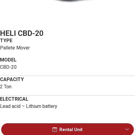
HELI CBD-20
TYPE
Pallete Mover
MODEL
CBD-20
CAPACITY
2 Ton
ELECTRICAL
Lead acid – Lithium battery
Rental Unit