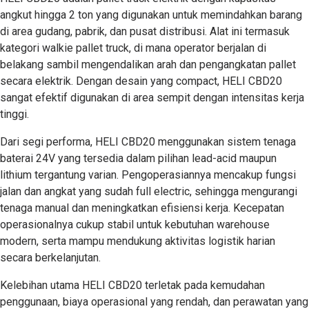
angkut hingga 2 ton yang digunakan untuk memindahkan barang
di area gudang, pabrik, dan pusat distribusi. Alat ini termasuk
kategori walkie pallet truck, di mana operator berjalan di
belakang sambil mengendalikan arah dan pengangkatan pallet
secara elektrik. Dengan desain yang compact, HELI CBD20
sangat efektif digunakan di area sempit dengan intensitas kerja
tinggi.
Dari segi performa, HELI CBD20 menggunakan sistem tenaga
baterai 24V yang tersedia dalam pilihan lead-acid maupun
lithium tergantung varian. Pengoperasiannya mencakup fungsi
jalan dan angkat yang sudah full electric, sehingga mengurangi
tenaga manual dan meningkatkan efisiensi kerja. Kecepatan
operasionalnya cukup stabil untuk kebutuhan warehouse
modern, serta mampu mendukung aktivitas logistik harian
secara berkelanjutan.
Kelebihan utama HELI CBD20 terletak pada kemudahan
penggunaan, biaya operasional yang rendah, dan perawatan yang