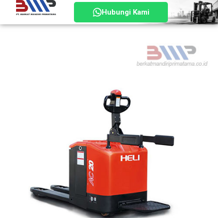
Hubungi Kami