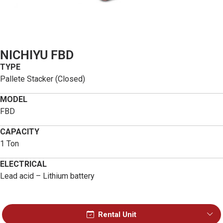
NICHIYU FBD
TYPE
Pallete Stacker (Closed)
MODEL
FBD
CAPACITY
1 Ton
ELECTRICAL
Lead acid – Lithium battery
Rental Unit