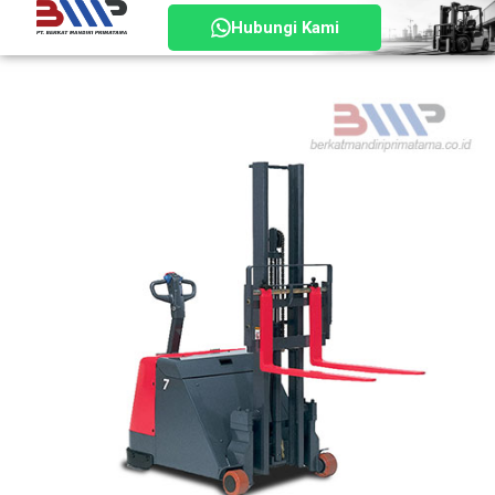
Hubungi Kami