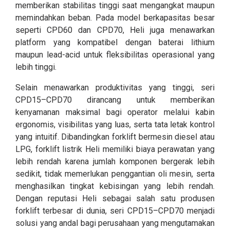
memberikan stabilitas tinggi saat mengangkat maupun
memindahkan beban. Pada model berkapasitas besar
seperti CPD60 dan CPD70, Heli juga menawarkan
platform yang kompatibel dengan baterai lithium
maupun lead-acid untuk fleksibilitas operasional yang
lebih tinggi.
Selain menawarkan produktivitas yang tinggi, seri
CPD15–CPD70 dirancang untuk memberikan
kenyamanan maksimal bagi operator melalui kabin
ergonomis, visibilitas yang luas, serta tata letak kontrol
yang intuitif. Dibandingkan forklift bermesin diesel atau
LPG, forklift listrik Heli memiliki biaya perawatan yang
lebih rendah karena jumlah komponen bergerak lebih
sedikit, tidak memerlukan penggantian oli mesin, serta
menghasilkan tingkat kebisingan yang lebih rendah.
Dengan reputasi Heli sebagai salah satu produsen
forklift terbesar di dunia, seri CPD15–CPD70 menjadi
solusi yang andal bagi perusahaan yang mengutamakan