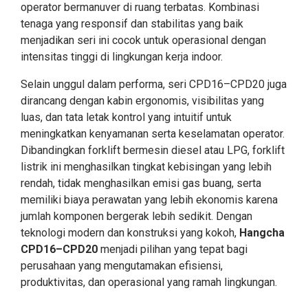
operator bermanuver di ruang terbatas. Kombinasi
tenaga yang responsif dan stabilitas yang baik
menjadikan seri ini cocok untuk operasional dengan
intensitas tinggi di lingkungan kerja indoor.
Selain unggul dalam performa, seri CPD16–CPD20 juga
dirancang dengan kabin ergonomis, visibilitas yang
luas, dan tata letak kontrol yang intuitif untuk
meningkatkan kenyamanan serta keselamatan operator.
Dibandingkan forklift bermesin diesel atau LPG, forklift
listrik ini menghasilkan tingkat kebisingan yang lebih
rendah, tidak menghasilkan emisi gas buang, serta
memiliki biaya perawatan yang lebih ekonomis karena
jumlah komponen bergerak lebih sedikit. Dengan
teknologi modern dan konstruksi yang kokoh,
Hangcha
CPD16–CPD20
menjadi pilihan yang tepat bagi
perusahaan yang mengutamakan efisiensi,
produktivitas, dan operasional yang ramah lingkungan.