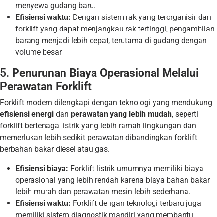
menyewa gudang baru.
Efisiensi waktu:
Dengan sistem rak yang terorganisir dan
forklift yang dapat menjangkau rak tertinggi, pengambilan
barang menjadi lebih cepat, terutama di gudang dengan
volume besar.
5.
Penurunan Biaya Operasional Melalui
Perawatan Forklift
Forklift modern dilengkapi dengan teknologi yang mendukung
efisiensi energi
dan
perawatan yang lebih mudah
, seperti
forklift bertenaga listrik yang lebih ramah lingkungan dan
memerlukan lebih sedikit perawatan dibandingkan forklift
berbahan bakar diesel atau gas.
Efisiensi biaya:
Forklift listrik umumnya memiliki biaya
operasional yang lebih rendah karena biaya bahan bakar
lebih murah dan perawatan mesin lebih sederhana.
Efisiensi waktu:
Forklift dengan teknologi terbaru juga
memiliki sistem diagnostik mandiri yang membantu