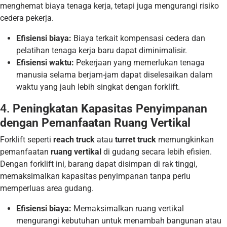
menghemat biaya tenaga kerja, tetapi juga mengurangi risiko
cedera pekerja.
Efisiensi biaya:
Biaya terkait kompensasi cedera dan
pelatihan tenaga kerja baru dapat diminimalisir.
Efisiensi waktu:
Pekerjaan yang memerlukan tenaga
manusia selama berjam-jam dapat diselesaikan dalam
waktu yang jauh lebih singkat dengan forklift.
4.
Peningkatan Kapasitas Penyimpanan
dengan Pemanfaatan Ruang Vertikal
Forklift seperti
reach truck
atau
turret truck
memungkinkan
pemanfaatan
ruang vertikal
di gudang secara lebih efisien.
Dengan forklift ini, barang dapat disimpan di rak tinggi,
memaksimalkan kapasitas penyimpanan tanpa perlu
memperluas area gudang.
Efisiensi biaya:
Memaksimalkan ruang vertikal
mengurangi kebutuhan untuk menambah bangunan atau