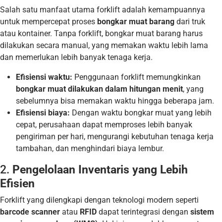
Salah satu manfaat utama forklift adalah kemampuannya
untuk mempercepat proses
bongkar muat barang
dari truk
atau kontainer. Tanpa forklift, bongkar muat barang harus
dilakukan secara manual, yang memakan waktu lebih lama
dan memerlukan lebih banyak tenaga kerja.
Efisiensi waktu:
Penggunaan forklift memungkinkan
bongkar muat dilakukan dalam hitungan menit
, yang
sebelumnya bisa memakan waktu hingga beberapa jam.
Efisiensi biaya:
Dengan waktu bongkar muat yang lebih
cepat, perusahaan dapat memproses lebih banyak
pengiriman per hari, mengurangi kebutuhan tenaga kerja
tambahan, dan menghindari biaya lembur.
2.
Pengelolaan Inventaris yang Lebih
Efisien
Forklift yang dilengkapi dengan teknologi modern seperti
barcode scanner
atau
RFID
dapat terintegrasi dengan
sistem