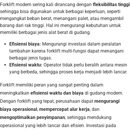
Forklift modern sering kali dirancang dengan
fleksibilitas tinggi
sehingga bisa digunakan untuk berbagai keperluan, seperti
mengangkat beban berat, menangani palet, atau mengambil
barang dari rak tinggi. Hal ini mengurangi kebutuhan untuk
memiliki berbagai jenis alat berat di gudang.
Efisiensi biaya:
Mengurangi investasi dalam peralatan
tambahan karena forklift multi-fungsi dapat menangani
berbagai jenis tugas.
Efisiensi waktu:
Operator tidak perlu beralih antara mesin
yang berbeda, sehingga proses kerja menjadi lebih lancar.
Forklift memiliki peran yang sangat penting dalam
meningkatkan
efisiensi waktu dan biaya
di gudang modern.
Dengan forklift yang tepat, perusahaan dapat
mengurangi
biaya operasional
,
mempercepat alur kerja
, dan
mengoptimalkan penyimpanan
, sehingga mendukung
operasional yang lebih lancar dan efisien. Investasi pada