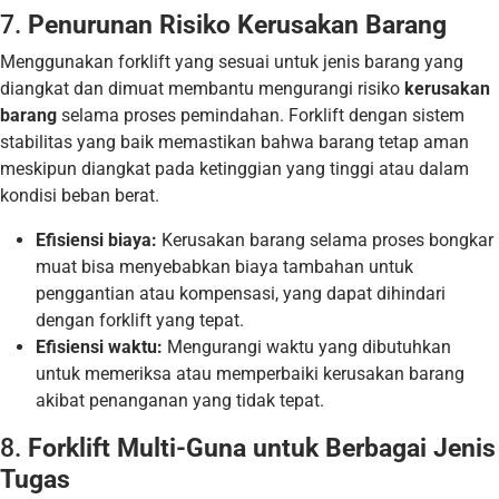
7.
Penurunan Risiko Kerusakan Barang
Menggunakan forklift yang sesuai untuk jenis barang yang
diangkat dan dimuat membantu mengurangi risiko
kerusakan
barang
selama proses pemindahan. Forklift dengan sistem
stabilitas yang baik memastikan bahwa barang tetap aman
meskipun diangkat pada ketinggian yang tinggi atau dalam
kondisi beban berat.
Efisiensi biaya:
Kerusakan barang selama proses bongkar
muat bisa menyebabkan biaya tambahan untuk
penggantian atau kompensasi, yang dapat dihindari
dengan forklift yang tepat.
Efisiensi waktu:
Mengurangi waktu yang dibutuhkan
untuk memeriksa atau memperbaiki kerusakan barang
akibat penanganan yang tidak tepat.
8.
Forklift Multi-Guna untuk Berbagai Jenis
Tugas