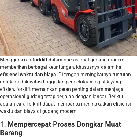
Menggunakan
forklift
dalam operasional gudang modern
memberikan berbagai keuntungan, khususnya dalam hal
efisiensi waktu dan biaya
. Di tengah meningkatnya tuntutan
untuk produktivitas tinggi dan pengelolaan logistik yang
efisien, forklift memainkan peran penting dalam menjaga
operasional gudang tetap berjalan dengan lancar. Berikut
adalah cara forklift dapat membantu meningkatkan efisiensi
waktu dan biaya di gudang modern:
1.
Mempercepat Proses Bongkar Muat
Barang