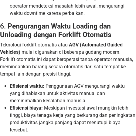
operator mendeteksi masalah lebih awal, mengurangi
waktu downtime karena perbaikan.
6.
Pengurangan Waktu Loading dan
Unloading dengan Forklift Otomatis
Teknologi forklift otomatis atau
AGV (Automated Guided
Vehicles)
mulai digunakan di beberapa gudang modern.
Forklift otomatis ini dapat beroperasi tanpa operator manusia,
memindahkan barang secara otomatis dari satu tempat ke
tempat lain dengan presisi tinggi.
Efisiensi waktu:
Penggunaan AGV mengurangi waktu
yang dihabiskan untuk aktivitas manual dan
meminimalkan kesalahan manusia.
Efisiensi biaya:
Meskipun investasi awal mungkin lebih
tinggi, biaya tenaga kerja yang berkurang dan peningkatan
produktivitas jangka panjang dapat menutupi biaya
tersebut.