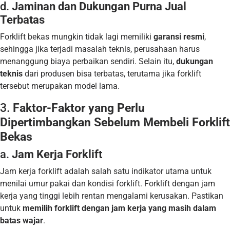
d.
Jaminan dan Dukungan Purna Jual
Terbatas
Forklift bekas mungkin tidak lagi memiliki
garansi resmi
,
sehingga jika terjadi masalah teknis, perusahaan harus
menanggung biaya perbaikan sendiri. Selain itu,
dukungan
teknis
dari produsen bisa terbatas, terutama jika forklift
tersebut merupakan model lama.
3.
Faktor-Faktor yang Perlu
Dipertimbangkan Sebelum Membeli Forklift
Bekas
a.
Jam Kerja Forklift
Jam kerja forklift adalah salah satu indikator utama untuk
menilai umur pakai dan kondisi forklift. Forklift dengan jam
kerja yang tinggi lebih rentan mengalami kerusakan. Pastikan
untuk
memilih forklift dengan jam kerja yang masih dalam
batas wajar
.