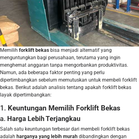
Memilih
forklift bekas
bisa menjadi alternatif yang
menguntungkan bagi perusahaan, terutama yang ingin
menghemat anggaran tanpa mengorbankan produktivitas.
Namun, ada beberapa faktor penting yang perlu
dipertimbangkan sebelum memutuskan untuk membeli forklift
bekas. Berikut adalah analisis tentang apakah forklift bekas
layak dipertimbangkan:
1.
Keuntungan Memilih Forklift Bekas
a.
Harga Lebih Terjangkau
Salah satu keuntungan terbesar dari membeli forklift bekas
adalah
harganya yang lebih murah
dibandingkan dengan