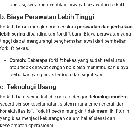
operasi, serta memverifikasi riwayat perawatan forklift.
b.
Biaya Perawatan Lebih Tinggi
Forklift bekas mungkin memerlukan
perawatan dan perbaikan
lebih sering
dibandingkan forklift baru. Biaya perawatan yang
tinggi dapat mengurangi penghematan awal dari pembelian
forklift bekas.
Contoh:
Beberapa forklift bekas yang sudah terlalu tua
atau tidak dirawat dengan baik bisa menimbulkan biaya
perbaikan yang tidak terduga dan signifikan.
c.
Teknologi Usang
Forklift baru sering kali dilengkapi dengan
teknologi modern
seperti sensor keselamatan, sistem manajemen energi, dan
konektivitas IoT. Forklift bekas mungkin tidak memiliki fitur ini,
yang bisa menjadi kekurangan dalam hal efisiensi dan
keselamatan operasional.