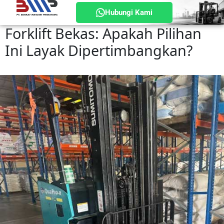
Hubungi Kami
Forklift Bekas: Apakah Pilihan
Ini Layak Dipertimbangkan?