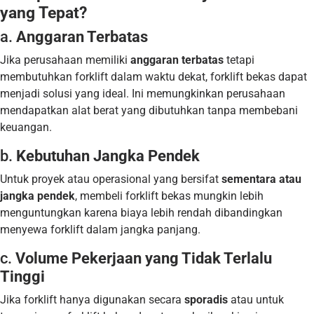
yang Tepat?
a.
Anggaran Terbatas
Jika perusahaan memiliki
anggaran terbatas
tetapi
membutuhkan forklift dalam waktu dekat, forklift bekas dapat
menjadi solusi yang ideal. Ini memungkinkan perusahaan
mendapatkan alat berat yang dibutuhkan tanpa membebani
keuangan.
b.
Kebutuhan Jangka Pendek
Untuk proyek atau operasional yang bersifat
sementara atau
jangka pendek
, membeli forklift bekas mungkin lebih
menguntungkan karena biaya lebih rendah dibandingkan
menyewa forklift dalam jangka panjang.
c.
Volume Pekerjaan yang Tidak Terlalu
Tinggi
Jika forklift hanya digunakan secara
sporadis
atau untuk