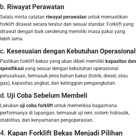
b.
Riwayat Perawatan
Selalu minta catatan
riwayat perawatan
untuk memastikan
forklift dirawat secara teratur dan sesuai standar. Forklift yang
dirawat dengan baik cenderung memiliki masa pakai yang
lebih lama.
c.
Kesesuaian dengan Kebutuhan Operasional
Pastikan forklift bekas yang akan dibeli memiliki
kapasitas dan
spesifikasi
yang sesuai dengan kebutuhan operasional
perusahaan, termasuk jenis bahan bakar (listrik, diesel, atau
gas), kapasitas angkat, dan ketinggian pengangkatan.
d.
Uji Coba Sebelum Membeli
Lakukan
uji coba forklift
untuk memeriksa bagaimana
performanya di lapangan, termasuk uji rem, sistem hidraulik,
stabilitas, dan kenyamanan pengoperasian.
4.
Kapan Forklift Bekas Menjadi Pilihan