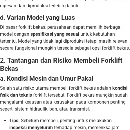
dipesan dan diproduksi terlebih dahulu.
d.
Varian Model yang Luas
Di pasar forklift bekas, perusahaan dapat memilih berbagai
model dengan
spesifikasi yang sesuai
untuk kebutuhan
tertentu. Model yang tidak lagi diproduksi tetapi masih relevan
secara fungsional mungkin tersedia sebagai opsi forklift bekas.
2.
Tantangan dan Risiko Membeli Forklift
Bekas
a.
Kondisi Mesin dan Umur Pakai
Salah satu risiko utama membeli forklift bekas adalah
kondisi
fisik dan teknis
forklift tersebut. Forklift bekas mungkin sudah
mengalami keausan atau kerusakan pada komponen penting
seperti sistem hidraulik, ban, atau transmisi.
Tips:
Sebelum membeli, penting untuk melakukan
inspeksi menyeluruh
terhadap mesin, memeriksa jam