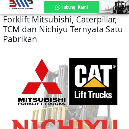
Hubungi Kami
Forklift Mitsubishi, Caterpillar,
TCM dan Nichiyu Ternyata Satu
Pabrikan