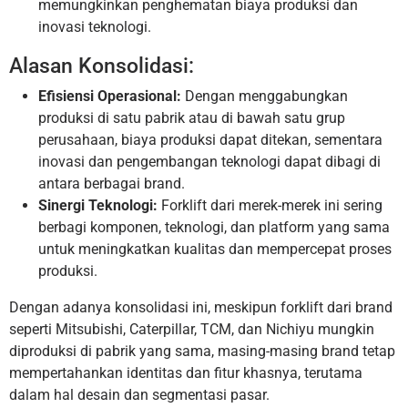
memungkinkan penghematan biaya produksi dan
inovasi teknologi.
Alasan Konsolidasi:
Efisiensi Operasional:
Dengan menggabungkan
produksi di satu pabrik atau di bawah satu grup
perusahaan, biaya produksi dapat ditekan, sementara
inovasi dan pengembangan teknologi dapat dibagi di
antara berbagai brand.
Sinergi Teknologi:
Forklift dari merek-merek ini sering
berbagi komponen, teknologi, dan platform yang sama
untuk meningkatkan kualitas dan mempercepat proses
produksi.
Dengan adanya konsolidasi ini, meskipun forklift dari brand
seperti Mitsubishi, Caterpillar, TCM, dan Nichiyu mungkin
diproduksi di pabrik yang sama, masing-masing brand tetap
mempertahankan identitas dan fitur khasnya, terutama
dalam hal desain dan segmentasi pasar.