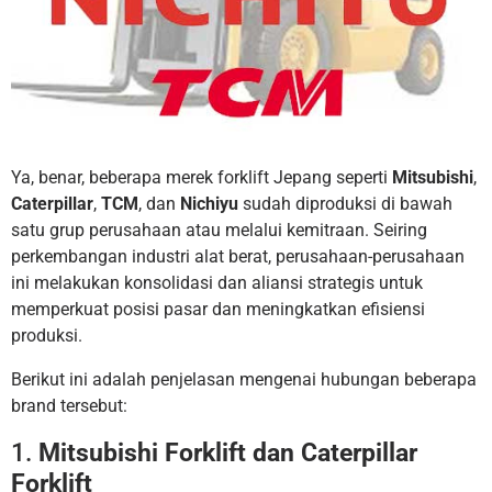
Ya, benar, beberapa merek forklift Jepang seperti
Mitsubishi
,
Caterpillar
,
TCM
, dan
Nichiyu
sudah diproduksi di bawah
satu grup perusahaan atau melalui kemitraan. Seiring
perkembangan industri alat berat, perusahaan-perusahaan
ini melakukan konsolidasi dan aliansi strategis untuk
memperkuat posisi pasar dan meningkatkan efisiensi
produksi.
Berikut ini adalah penjelasan mengenai hubungan beberapa
brand tersebut:
1.
Mitsubishi Forklift dan Caterpillar
Forklift