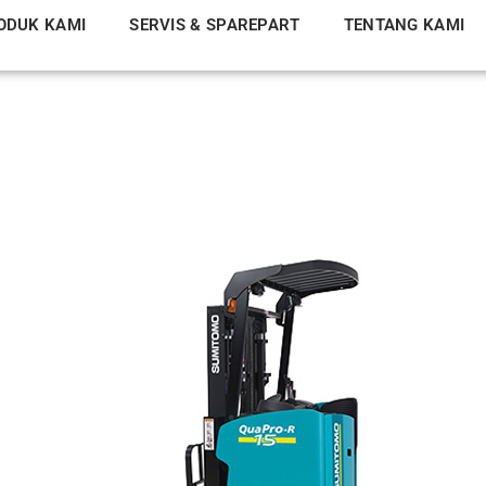
ODUK KAMI
SERVIS & SPAREPART
TENTANG KAMI