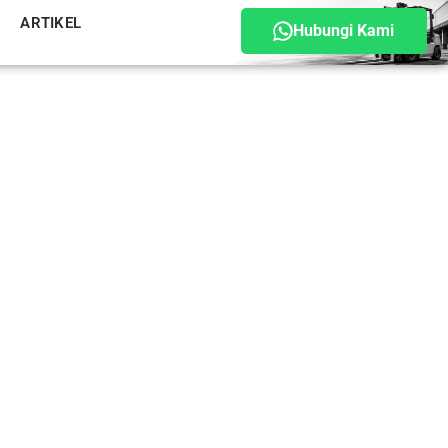
ARTIKEL
Hubungi Kami