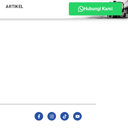
ARTIKEL
Hubungi Kami