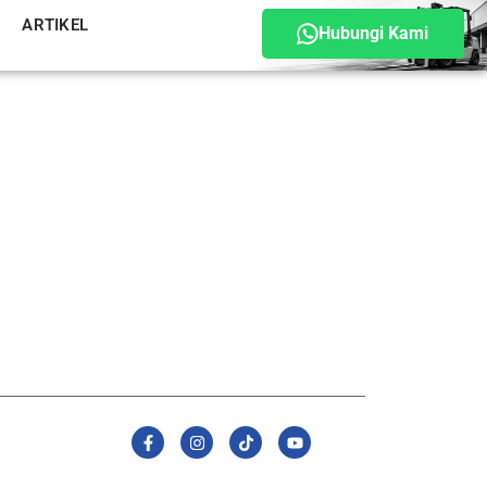
ARTIKEL
Hubungi Kami