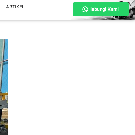
ARTIKEL
Hubungi Kami