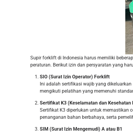
Supir forklift di Indonesia harus memiliki bebe
peraturan. Berikut izin dan persyaratan yang harus 
SIO (Surat Izin Operator) Forklift
Ini adalah sertifikasi wajib yang dikeluark
mengikuti pelatihan yang memenuhi standar
Sertifikat K3 (Keselamatan dan Kesehatan 
Sertifikat K3 diperlukan untuk memastikan o
penanganan bahan berbahaya, serta pemelih
SIM (Surat Izin Mengemudi) A atau B1