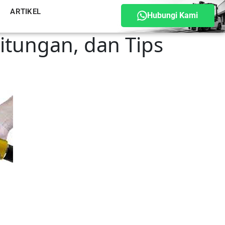
ARTIKEL
Hubungi Kami
hitungan, dan Tips