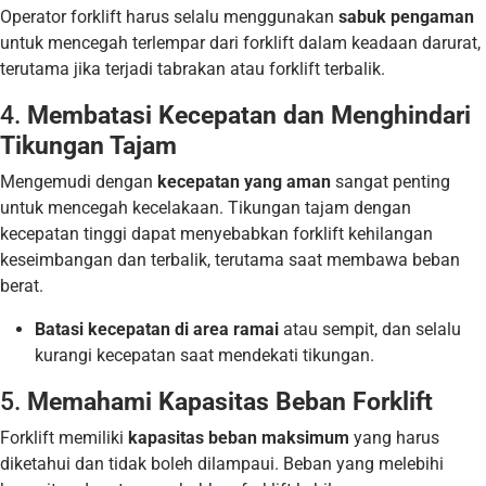
Operator forklift harus selalu menggunakan
sabuk pengaman
untuk mencegah terlempar dari forklift dalam keadaan darurat,
terutama jika terjadi tabrakan atau forklift terbalik.
4.
Membatasi Kecepatan dan Menghindari
Tikungan Tajam
Mengemudi dengan
kecepatan yang aman
sangat penting
untuk mencegah kecelakaan. Tikungan tajam dengan
kecepatan tinggi dapat menyebabkan forklift kehilangan
keseimbangan dan terbalik, terutama saat membawa beban
berat.
Batasi kecepatan di area ramai
atau sempit, dan selalu
kurangi kecepatan saat mendekati tikungan.
5.
Memahami Kapasitas Beban Forklift
Forklift memiliki
kapasitas beban maksimum
yang harus
diketahui dan tidak boleh dilampaui. Beban yang melebihi