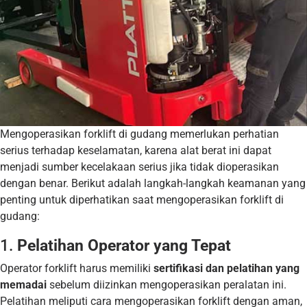
Mengoperasikan forklift di gudang memerlukan perhatian
serius terhadap keselamatan, karena alat berat ini dapat
menjadi sumber kecelakaan serius jika tidak dioperasikan
dengan benar. Berikut adalah langkah-langkah keamanan yang
penting untuk diperhatikan saat mengoperasikan forklift di
gudang:
1.
Pelatihan Operator yang Tepat
Operator forklift harus memiliki
sertifikasi dan pelatihan yang
memadai
sebelum diizinkan mengoperasikan peralatan ini.
Pelatihan meliputi cara mengoperasikan forklift dengan aman,