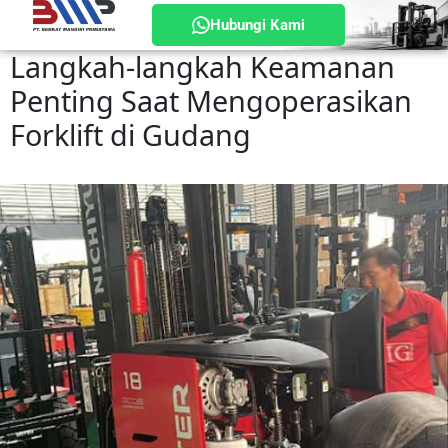
Hubungi Kami
Langkah-langkah Keamanan
Penting Saat Mengoperasikan
Forklift di Gudang