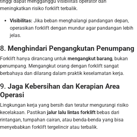
tinggi dapat mengganggu visibilitas operator dan
meningkatkan risiko forklift terbalik.
Visibilitas:
Jika beban menghalangi pandangan depan,
operasikan forklift dengan mundur agar pandangan lebih
jelas.
8.
Menghindari Pengangkutan Penumpang
Forklift hanya dirancang untuk
mengangkut barang
, bukan
penumpang. Mengangkut orang dengan forklift sangat
berbahaya dan dilarang dalam praktik keselamatan kerja.
9.
Jaga Kebersihan dan Kerapian Area
Operasi
Lingkungan kerja yang bersih dan teratur mengurangi risiko
kecelakaan. Pastikan
jalur lalu lintas forklift
bebas dari
rintangan, tumpahan cairan, atau benda-benda yang bisa
menyebabkan forklift tergelincir atau terbalik.