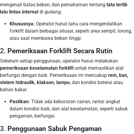
mengenali batas beban, dan pemahaman tentang
tata tertib
lalu lintas internal
di gudang.
Khususnya:
Operator harus tahu cara mengendalikan
forklift dalam berbagai situasi, seperti area sempit, lorong,
atau saat membawa beban tinggi.
2.
Pemeriksaan Forklift Secara Rutin
Sebelum setiap penggunaan, operator harus melakukan
pemeriksaan keselamatan forklift
untuk memastikan alat
berfungsi dengan baik. Pemeriksaan ini mencakup
rem, ban,
sistem hidraulik, klakson, lampu
, dan kondisi baterai atau
bahan bakar.
Pastikan:
Tidak ada kebocoran cairan, rantai angkat
dalam kondisi baik, dan alat keselamatan, seperti sabuk
pengaman, berfungsi.
3.
Penggunaan Sabuk Pengaman