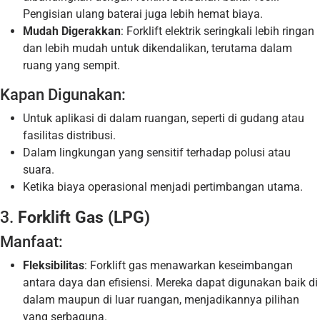
Pengisian ulang baterai juga lebih hemat biaya.
Mudah Digerakkan
: Forklift elektrik seringkali lebih ringan
dan lebih mudah untuk dikendalikan, terutama dalam
ruang yang sempit.
Kapan Digunakan:
Untuk aplikasi di dalam ruangan, seperti di gudang atau
fasilitas distribusi.
Dalam lingkungan yang sensitif terhadap polusi atau
suara.
Ketika biaya operasional menjadi pertimbangan utama.
3.
Forklift Gas (LPG)
Manfaat:
Fleksibilitas
: Forklift gas menawarkan keseimbangan
antara daya dan efisiensi. Mereka dapat digunakan baik di
dalam maupun di luar ruangan, menjadikannya pilihan
yang serbaguna.