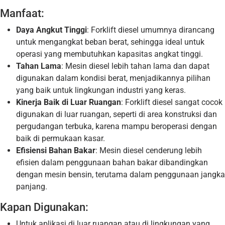
Manfaat:
Daya Angkut Tinggi
: Forklift diesel umumnya dirancang
untuk mengangkat beban berat, sehingga ideal untuk
operasi yang membutuhkan kapasitas angkat tinggi.
Tahan Lama
: Mesin diesel lebih tahan lama dan dapat
digunakan dalam kondisi berat, menjadikannya pilihan
yang baik untuk lingkungan industri yang keras.
Kinerja Baik di Luar Ruangan
: Forklift diesel sangat cocok
digunakan di luar ruangan, seperti di area konstruksi dan
pergudangan terbuka, karena mampu beroperasi dengan
baik di permukaan kasar.
Efisiensi Bahan Bakar
: Mesin diesel cenderung lebih
efisien dalam penggunaan bahan bakar dibandingkan
dengan mesin bensin, terutama dalam penggunaan jangka
panjang.
Kapan Digunakan:
Untuk aplikasi di luar ruangan atau di lingkungan yang