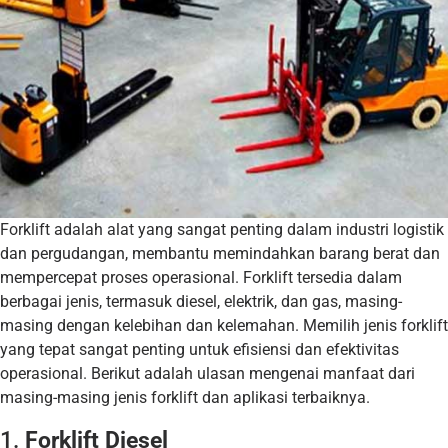
Forklift adalah alat yang sangat penting dalam industri logistik
dan pergudangan, membantu memindahkan barang berat dan
mempercepat proses operasional. Forklift tersedia dalam
berbagai jenis, termasuk diesel, elektrik, dan gas, masing-
masing dengan kelebihan dan kelemahan. Memilih jenis forklift
yang tepat sangat penting untuk efisiensi dan efektivitas
operasional. Berikut adalah ulasan mengenai manfaat dari
masing-masing jenis forklift dan aplikasi terbaiknya.
1.
Forklift Diesel