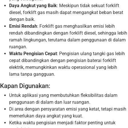
Daya Angkut yang Baik
: Meskipun tidak sekuat forklift
diesel, forklift gas masih dapat mengangkat beban berat
dengan baik.
Emisi Rendah
: Forklift gas menghasilkan emisi lebih
rendah dibandingkan dengan forklift diesel, sehingga lebih
ramah lingkungan, terutama dalam penggunaan di dalam
ruangan.
Waktu Pengisian Cepat
: Pengisian ulang tangki gas lebih
cepat dibandingkan dengan pengisian baterai forklift
elektrik, memungkinkan waktu operasional yang lebih
lama tanpa gangguan.
Kapan Digunakan:
Untuk aplikasi yang membutuhkan fleksibilitas dalam
penggunaan di dalam dan luar ruangan.
Di area dengan persyaratan emisi yang ketat, tetapi masih
memerlukan daya angkat yang kuat.
Ketika waktu pengisian menjadi faktor penting untuk