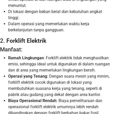
menuntut.
Di lokasi dengan beban berat dan kebutuhan angkat
tinggi.
Dalam operasi yang memerlukan waktu kerja
berkelanjutan tanpa gangguan.
2.
Forklift Elektrik
Manfaat:
Ramah Lingkungan
: Forklift elektrik tidak menghasilkan
emisi, sehingga ideal untuk digunakan di dalam ruangan
dan di area yang memerlukan lingkungan bersih.
Operasi yang Tenang
: Dengan suara mesin yang minim,
forklift elektrik cocok digunakan di lokasi yang
membutuhkan suasana kerja yang tenang, seperti di
pabrik atau gudang yang dekat dengan area kantor.
Biaya Operasional Rendah
: Biaya pemeliharaan dan
operasional forklift elektrik umumnya lebih rendah
dibandingkan dengan forklift berbahan bakar fosil.