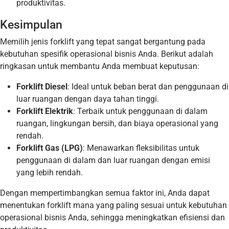
produktivitas.
Kesimpulan
Memilih jenis forklift yang tepat sangat bergantung pada
kebutuhan spesifik operasional bisnis Anda. Berikut adalah
ringkasan untuk membantu Anda membuat keputusan:
Forklift Diesel
: Ideal untuk beban berat dan penggunaan di
luar ruangan dengan daya tahan tinggi.
Forklift Elektrik
: Terbaik untuk penggunaan di dalam
ruangan, lingkungan bersih, dan biaya operasional yang
rendah.
Forklift Gas (LPG)
: Menawarkan fleksibilitas untuk
penggunaan di dalam dan luar ruangan dengan emisi
yang lebih rendah.
Dengan mempertimbangkan semua faktor ini, Anda dapat
menentukan forklift mana yang paling sesuai untuk kebutuhan
operasional bisnis Anda, sehingga meningkatkan efisiensi dan