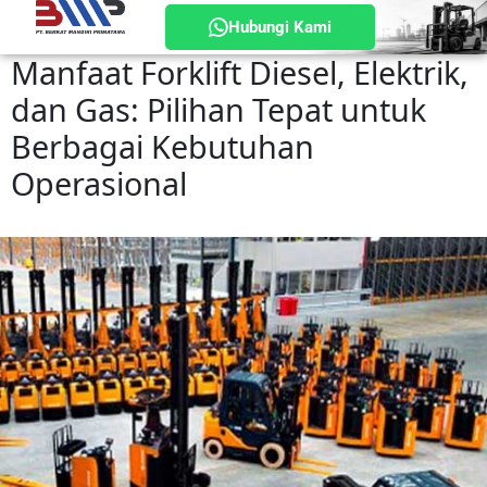
Hubungi Kami
Manfaat Forklift Diesel, Elektrik,
dan Gas: Pilihan Tepat untuk
Berbagai Kebutuhan
Operasional