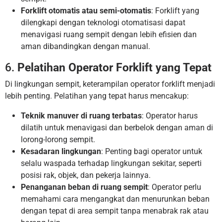
Forklift otomatis atau semi-otomatis
: Forklift yang
dilengkapi dengan teknologi otomatisasi dapat
menavigasi ruang sempit dengan lebih efisien dan
aman dibandingkan dengan manual.
6.
Pelatihan Operator Forklift yang Tepat
Di lingkungan sempit, keterampilan operator forklift menjadi
lebih penting. Pelatihan yang tepat harus mencakup:
Teknik manuver di ruang terbatas
: Operator harus
dilatih untuk menavigasi dan berbelok dengan aman di
lorong-lorong sempit.
Kesadaran lingkungan
: Penting bagi operator untuk
selalu waspada terhadap lingkungan sekitar, seperti
posisi rak, objek, dan pekerja lainnya.
Penanganan beban di ruang sempit
: Operator perlu
memahami cara mengangkat dan menurunkan beban
dengan tepat di area sempit tanpa menabrak rak atau