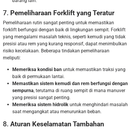
barang lain.
7.
Pemeliharaan Forklift yang Teratur
Pemeliharaan rutin sangat penting untuk memastikan
forklift berfungsi dengan baik di lingkungan sempit. Forklift
yang mengalami masalah teknis, seperti kemudi yang tidak
presisi atau rem yang kurang responsif, dapat menimbulkan
risiko kecelakaan. Beberapa tindakan pemeliharaan
meliputi:
Memeriksa kondisi ban
untuk memastikan traksi yang
baik di permukaan lantai.
Memastikan sistem kemudi dan rem berfungsi dengan
sempurna
, terutama di ruang sempit di mana manuver
yang presisi sangat penting.
Memeriksa sistem hidrolik
untuk menghindari masalah
saat mengangkat atau menurunkan beban.
8.
Aturan Keselamatan Tambahan