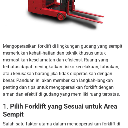
Mengoperasikan forklift di lingkungan gudang yang sempit
memerlukan kehati-hatian dan teknik khusus untuk
memastikan keselamatan dan efisiensi. Ruang yang
terbatas dapat meningkatkan risiko kecelakaan, tabrakan,
atau kerusakan barang jika tidak dioperasikan dengan
benar. Panduan ini akan memberikan langkah-langkah
penting dan tips untuk mengoperasikan forklift dengan
aman dan efektif di gudang yang memiliki ruang terbatas.
1.
Pilih Forklift yang Sesuai untuk Area
Sempit
Salah satu faktor utama dalam mengoperasikan forklift di