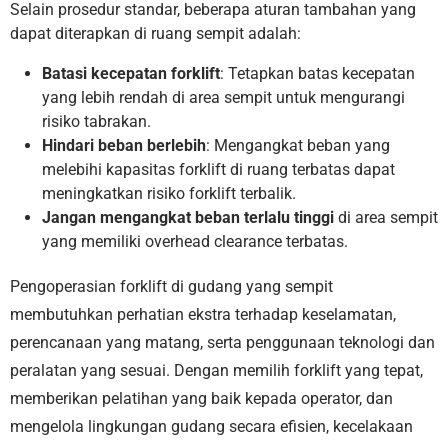
Selain prosedur standar, beberapa aturan tambahan yang
dapat diterapkan di ruang sempit adalah:
Batasi kecepatan forklift
: Tetapkan batas kecepatan
yang lebih rendah di area sempit untuk mengurangi
risiko tabrakan.
Hindari beban berlebih
: Mengangkat beban yang
melebihi kapasitas forklift di ruang terbatas dapat
meningkatkan risiko forklift terbalik.
Jangan mengangkat beban terlalu tinggi
di area sempit
yang memiliki overhead clearance terbatas.
Pengoperasian forklift di gudang yang sempit
membutuhkan perhatian ekstra terhadap keselamatan,
perencanaan yang matang, serta penggunaan teknologi dan
peralatan yang sesuai. Dengan memilih forklift yang tepat,
memberikan pelatihan yang baik kepada operator, dan
mengelola lingkungan gudang secara efisien, kecelakaan