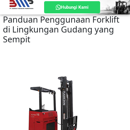
Hubungi Kami
Panduan Penggunaan Forklift
di Lingkungan Gudang yang
Sempit