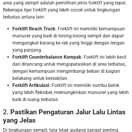
area yang sempit adalah pemilihan jenis forklift yang tepat.
Beberapa tipe forklift yang lebih cocok untuk lingkungan
terbatas antara lain:
Forklift Reach Truck
: Forklift ini memiliki kemampuan
manuver yang baik di lorong-lorong sempit dan dapat
mengangkat barang ke rak yang tinggi dengan lengan
yang panjang.
Forklift Counterbalance Kompak
: Forklift ini lebih kecil
dan dirancang untuk mengoperasikan di area terbatas,
dengan kemampuan mengimbangi beban di bagian
belakang untuk kestabilan.
Forklift Artikulasi
: Forklift ini memiliki sumbu belok
yang lebih fleksibel, memungkinkan manuver yang lebih
baik di ruang terbatas.
2.
Pastikan Pengaturan Jalur Lalu Lintas
yang Jelas
Di lingkungan sempit, tata letak gudang sangat penting.