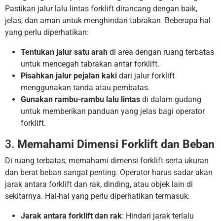
Pastikan jalur lalu lintas forklift dirancang dengan baik,
jelas, dan aman untuk menghindari tabrakan. Beberapa hal
yang perlu diperhatikan:
Tentukan jalur satu arah
di area dengan ruang terbatas
untuk mencegah tabrakan antar forklift.
Pisahkan jalur pejalan kaki
dari jalur forklift
menggunakan tanda atau pembatas.
Gunakan rambu-rambu lalu lintas
di dalam gudang
untuk memberikan panduan yang jelas bagi operator
forklift.
3.
Memahami Dimensi Forklift dan Beban
Di ruang terbatas, memahami dimensi forklift serta ukuran
dan berat beban sangat penting. Operator harus sadar akan
jarak antara forklift dan rak, dinding, atau objek lain di
sekitarnya. Hal-hal yang perlu diperhatikan termasuk:
Jarak antara forklift dan rak
: Hindari jarak terlalu