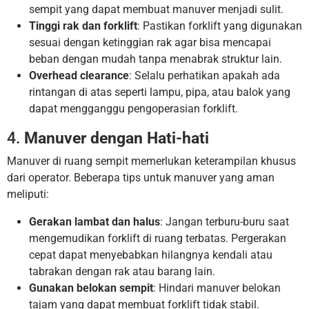
sempit yang dapat membuat manuver menjadi sulit.
Tinggi rak dan forklift
: Pastikan forklift yang digunakan
sesuai dengan ketinggian rak agar bisa mencapai
beban dengan mudah tanpa menabrak struktur lain.
Overhead clearance
: Selalu perhatikan apakah ada
rintangan di atas seperti lampu, pipa, atau balok yang
dapat mengganggu pengoperasian forklift.
4.
Manuver dengan Hati-hati
Manuver di ruang sempit memerlukan keterampilan khusus
dari operator. Beberapa tips untuk manuver yang aman
meliputi:
Gerakan lambat dan halus
: Jangan terburu-buru saat
mengemudikan forklift di ruang terbatas. Pergerakan
cepat dapat menyebabkan hilangnya kendali atau
tabrakan dengan rak atau barang lain.
Gunakan belokan sempit
: Hindari manuver belokan
tajam yang dapat membuat forklift tidak stabil.