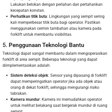
Lakukan belokan dengan perlahan dan pertahankan
kecepatan konstan.
Perhatikan titik buta
: Lingkungan yang sempit sering
kali memperbesar titik buta bagi operator. Pastikan
menggunakan cermin tambahan atau kamera pada
forklift untuk membantu visibilitas.
5.
Penggunaan Teknologi Bantu
Teknologi dapat sangat membantu dalam mengoperasikan
forklift di area sempit. Beberapa teknologi yang dapat
diimplementasikan adalah:
Sistem deteksi objek
: Sensor yang dipasang di forklift
dapat memperingatkan operator jika ada objek atau
orang di dekat forklift, sehingga mengurangi risiko
tabrakan.
Kamera mundur
: Kamera ini memudahkan operator
untuk melihat belakang saat bergerak mundur di ruang
sempit.