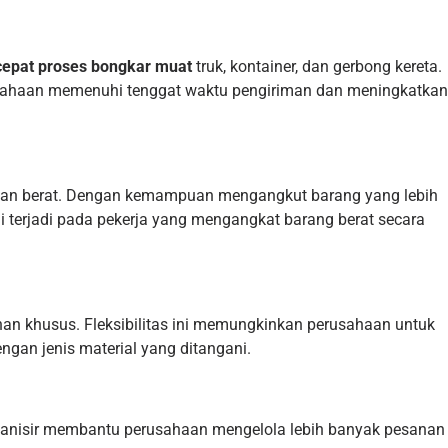
pat proses bongkar muat
truk, kontainer, dan gerbong kereta.
rusahaan memenuhi tenggat waktu pengiriman dan meningkatkan
ban berat. Dengan kemampuan mengangkut barang yang lebih
i terjadi pada pekerja yang mengangkat barang berat secara
an khusus. Fleksibilitas ini memungkinkan perusahaan untuk
ngan jenis material yang ditangani.
organisir membantu perusahaan mengelola lebih banyak pesanan