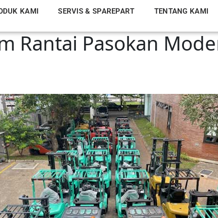
ODUK KAMI
SERVIS & SPAREPART
TENTANG KAMI
am Rantai Pasokan Moder