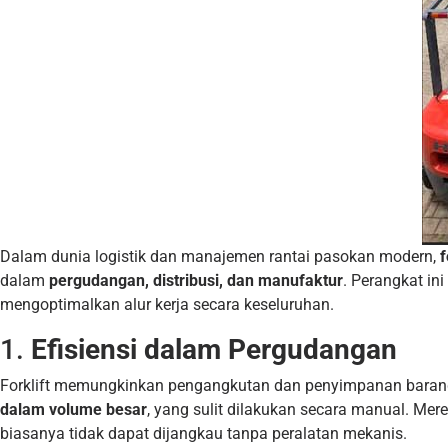
Dalam dunia logistik dan manajemen rantai pasokan modern,
f
dalam
pergudangan, distribusi, dan manufaktur
. Perangkat i
mengoptimalkan alur kerja secara keseluruhan.
1.
Efisiensi dalam Pergudangan
Forklift memungkinkan pengangkutan dan penyimpanan barang
dalam volume besar
, yang sulit dilakukan secara manual. 
biasanya tidak dapat dijangkau tanpa peralatan mekanis.