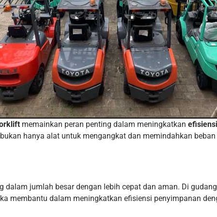
orklift
memainkan peran penting dalam meningkatkan
efisiens
ni bukan hanya alat untuk mengangkat dan memindahkan beban 
 dalam jumlah besar dengan lebih cepat dan aman. Di gudang
Mereka membantu dalam meningkatkan efisiensi penyimpanan d