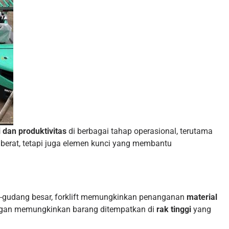
i dan produktivitas
di berbagai tahap operasional, terutama
berat, tetapi juga elemen kunci yang membantu
-gudang besar, forklift memungkinkan penanganan
material
engan memungkinkan barang ditempatkan di
rak tinggi
yang