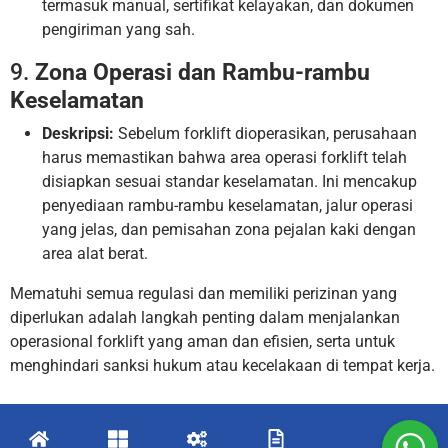
termasuk manual, sertifikat kelayakan, dan dokumen
pengiriman yang sah.
9.
Zona Operasi dan Rambu-rambu
Keselamatan
Deskripsi:
Sebelum forklift dioperasikan, perusahaan
harus memastikan bahwa area operasi forklift telah
disiapkan sesuai standar keselamatan. Ini mencakup
penyediaan rambu-rambu keselamatan, jalur operasi
yang jelas, dan pemisahan zona pejalan kaki dengan
area alat berat.
Mematuhi semua regulasi dan memiliki perizinan yang
diperlukan adalah langkah penting dalam menjalankan
operasional forklift yang aman dan efisien, serta untuk
menghindari sanksi hukum atau kecelakaan di tempat kerja.