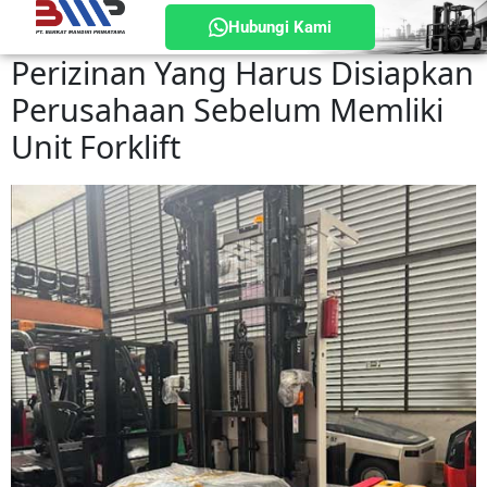
Hubungi Kami
Perizinan Yang Harus Disiapkan
Perusahaan Sebelum Memliki
Unit Forklift