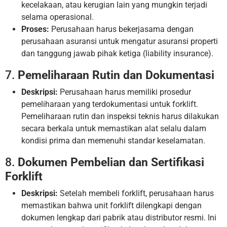
kecelakaan, atau kerugian lain yang mungkin terjadi
selama operasional.
Proses:
Perusahaan harus bekerjasama dengan
perusahaan asuransi untuk mengatur asuransi properti
dan tanggung jawab pihak ketiga (liability insurance).
7.
Pemeliharaan Rutin dan Dokumentasi
Deskripsi:
Perusahaan harus memiliki prosedur
pemeliharaan yang terdokumentasi untuk forklift.
Pemeliharaan rutin dan inspeksi teknis harus dilakukan
secara berkala untuk memastikan alat selalu dalam
kondisi prima dan memenuhi standar keselamatan.
8.
Dokumen Pembelian dan Sertifikasi
Forklift
Deskripsi:
Setelah membeli forklift, perusahaan harus
memastikan bahwa unit forklift dilengkapi dengan
dokumen lengkap dari pabrik atau distributor resmi. Ini