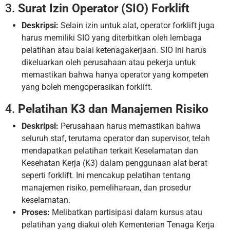
3.
Surat Izin Operator (SIO) Forklift
Deskripsi:
Selain izin untuk alat, operator forklift juga
harus memiliki SIO yang diterbitkan oleh lembaga
pelatihan atau balai ketenagakerjaan. SIO ini harus
dikeluarkan oleh perusahaan atau pekerja untuk
memastikan bahwa hanya operator yang kompeten
yang boleh mengoperasikan forklift.
4.
Pelatihan K3 dan Manajemen Risiko
Deskripsi:
Perusahaan harus memastikan bahwa
seluruh staf, terutama operator dan supervisor, telah
mendapatkan pelatihan terkait Keselamatan dan
Kesehatan Kerja (K3) dalam penggunaan alat berat
seperti forklift. Ini mencakup pelatihan tentang
manajemen risiko, pemeliharaan, dan prosedur
keselamatan.
Proses:
Melibatkan partisipasi dalam kursus atau
pelatihan yang diakui oleh Kementerian Tenaga Kerja