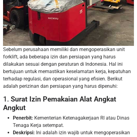
Sebelum perusahaan memiliki dan mengoperasikan unit
forklift, ada beberapa izin dan persiapan yang harus
dilakukan sesuai dengan peraturan di Indonesia. Hal ini
bertujuan untuk memastikan keselamatan kerja, kepatuhan
terhadap regulasi, dan operasional yang efisien. Berikut
adalah perizinan dan persiapan yang harus dipenuhi:
1.
Surat Izin Pemakaian Alat Angkat
Angkut
Penerbit:
Kementerian Ketenagakerjaan RI atau Dinas
Tenaga Kerja setempat.
Deskripsi:
Ini adalah izin wajib untuk mengoperasikan