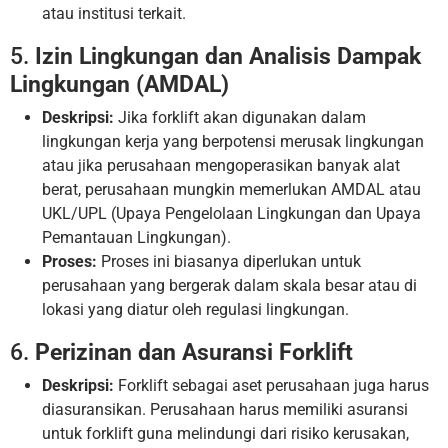
atau institusi terkait.
5.
Izin Lingkungan dan Analisis Dampak
Lingkungan (AMDAL)
Deskripsi:
Jika forklift akan digunakan dalam
lingkungan kerja yang berpotensi merusak lingkungan
atau jika perusahaan mengoperasikan banyak alat
berat, perusahaan mungkin memerlukan AMDAL atau
UKL/UPL (Upaya Pengelolaan Lingkungan dan Upaya
Pemantauan Lingkungan).
Proses:
Proses ini biasanya diperlukan untuk
perusahaan yang bergerak dalam skala besar atau di
lokasi yang diatur oleh regulasi lingkungan.
6.
Perizinan dan Asuransi Forklift
Deskripsi:
Forklift sebagai aset perusahaan juga harus
diasuransikan. Perusahaan harus memiliki asuransi
untuk forklift guna melindungi dari risiko kerusakan,