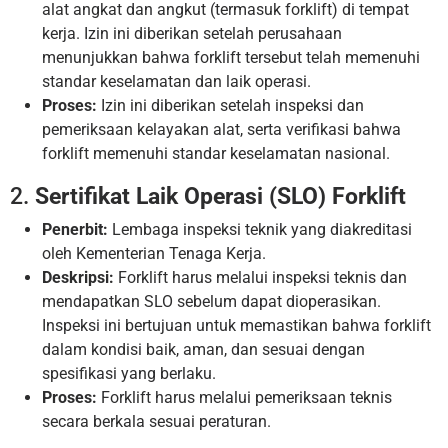
alat angkat dan angkut (termasuk forklift) di tempat
kerja. Izin ini diberikan setelah perusahaan
menunjukkan bahwa forklift tersebut telah memenuhi
standar keselamatan dan laik operasi.
Proses:
Izin ini diberikan setelah inspeksi dan
pemeriksaan kelayakan alat, serta verifikasi bahwa
forklift memenuhi standar keselamatan nasional.
2.
Sertifikat Laik Operasi (SLO) Forklift
Penerbit:
Lembaga inspeksi teknik yang diakreditasi
oleh Kementerian Tenaga Kerja.
Deskripsi:
Forklift harus melalui inspeksi teknis dan
mendapatkan SLO sebelum dapat dioperasikan.
Inspeksi ini bertujuan untuk memastikan bahwa forklift
dalam kondisi baik, aman, dan sesuai dengan
spesifikasi yang berlaku.
Proses:
Forklift harus melalui pemeriksaan teknis
secara berkala sesuai peraturan.