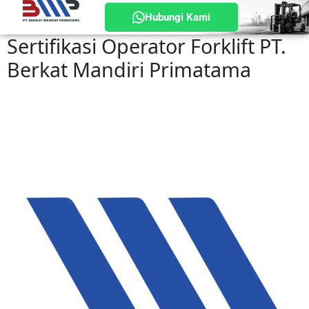
Hubungi Kami
Sertifikasi Operator Forklift PT.
Berkat Mandiri Primatama