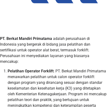
PT. Berkat Mandiri Primatama
adalah perusahaan di
Indonesia yang bergerak di bidang jasa pelatihan dan
sertifikasi untuk operator alat berat, termasuk forklift.
Perusahaan ini menyediakan layanan yang biasanya
mencakup:
Pelatihan Operator Forklift
: PT. Berkat Mandiri Primatama
menawarkan pelatihan untuk calon operator forklift
dengan program yang dirancang sesuai dengan standar
keselamatan dan kesehatan kerja (K3) yang ditetapkan
oleh Kementerian Ketenagakerjaan. Program ini mencakup
pelatihan teori dan praktik, yang bertujuan untuk
meningkatkan kompetensi dan keterampilan peserta