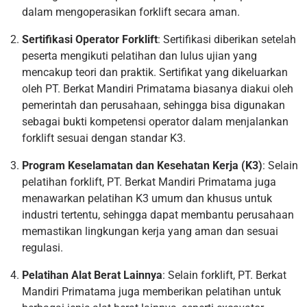
dalam mengoperasikan forklift secara aman.
Sertifikasi Operator Forklift
: Sertifikasi diberikan setelah
peserta mengikuti pelatihan dan lulus ujian yang
mencakup teori dan praktik. Sertifikat yang dikeluarkan
oleh PT. Berkat Mandiri Primatama biasanya diakui oleh
pemerintah dan perusahaan, sehingga bisa digunakan
sebagai bukti kompetensi operator dalam menjalankan
forklift sesuai dengan standar K3.
Program Keselamatan dan Kesehatan Kerja (K3)
: Selain
pelatihan forklift, PT. Berkat Mandiri Primatama juga
menawarkan pelatihan K3 umum dan khusus untuk
industri tertentu, sehingga dapat membantu perusahaan
memastikan lingkungan kerja yang aman dan sesuai
regulasi.
Pelatihan Alat Berat Lainnya
: Selain forklift, PT. Berkat
Mandiri Primatama juga memberikan pelatihan untuk