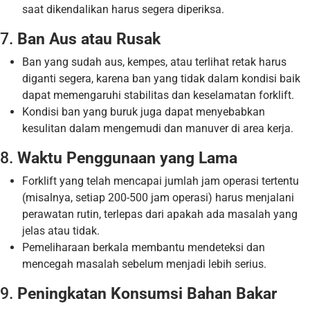
saat dikendalikan harus segera diperiksa.
7.
Ban Aus atau Rusak
Ban yang sudah aus, kempes, atau terlihat retak harus
diganti segera, karena ban yang tidak dalam kondisi baik
dapat memengaruhi stabilitas dan keselamatan forklift.
Kondisi ban yang buruk juga dapat menyebabkan
kesulitan dalam mengemudi dan manuver di area kerja.
8.
Waktu Penggunaan yang Lama
Forklift yang telah mencapai jumlah jam operasi tertentu
(misalnya, setiap 200-500 jam operasi) harus menjalani
perawatan rutin, terlepas dari apakah ada masalah yang
jelas atau tidak.
Pemeliharaan berkala membantu mendeteksi dan
mencegah masalah sebelum menjadi lebih serius.
9.
Peningkatan Konsumsi Bahan Bakar