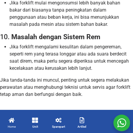
Jika forklift mulai mengonsumsi lebih banyak bahan
bakar dari biasanya tanpa peningkatan dalam
penggunaan atau beban kerja, ini bisa menunjukkan
masalah pada mesin atau sistem bahan bakar.
10.
Masalah dengan Sistem Rem
Jika forklift mengalami kesulitan dalam pengereman,
seperti rem yang terasa longgar atau ada suara berdecit
saat direm, maka perlu segera diperiksa untuk mencegah
kecelakaan atau kerusakan lebih lanjut.
Jika tanda-tanda ini muncul, penting untuk segera melakukan
perawatan atau menghubungi teknisi untuk servis agar forklift
tetap aman dan berfungsi dengan baik.
Home
Unit
Sparepart
Artikel