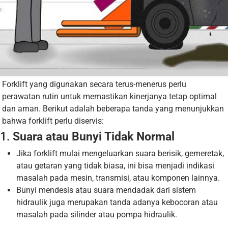
Forklift yang digunakan secara terus-menerus perlu
perawatan rutin untuk memastikan kinerjanya tetap optimal
dan aman. Berikut adalah beberapa tanda yang menunjukkan
bahwa forklift perlu diservis:
1.
Suara atau Bunyi Tidak Normal
Jika forklift mulai mengeluarkan suara berisik, gemeretak,
atau getaran yang tidak biasa, ini bisa menjadi indikasi
masalah pada mesin, transmisi, atau komponen lainnya.
Bunyi mendesis atau suara mendadak dari sistem
hidraulik juga merupakan tanda adanya kebocoran atau
masalah pada silinder atau pompa hidraulik.