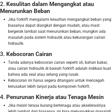
2.
Kesulitan dalam Mengangkat atau
Menurunkan Beban
Jika forklift mengalami kesulitan mengangkat beban yang
biasanya dapat diangkat dengan mudah, atau mast
bergerak lambat saat menurunkan beban, mungkin ada
masalah pada sistem hidraulik atau kekurangan cairan
hidraulik.
3.
Kebocoran Cairan
Tanda adanya kebocoran cairan seperti oli, bahan bakar,
atau cairan hidraulik di bawah forklift adalah indikasi kuat
bahwa ada seal atau selang yang rusak.
Kebocoran ini harus segera ditangani untuk mencegah
kerusakan lebih lanjut pada komponen forklift.
4.
Penurunan Kinerja atau Tenaga Mesin
Jika mesin terasa kurang bertenaga atau akselerasinya
lebih lambat dari biasanya, ini bisa menunjukkan masalah