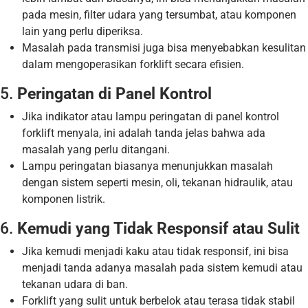
pada mesin, filter udara yang tersumbat, atau komponen
lain yang perlu diperiksa.
Masalah pada transmisi juga bisa menyebabkan kesulitan
dalam mengoperasikan forklift secara efisien.
5.
Peringatan di Panel Kontrol
Jika indikator atau lampu peringatan di panel kontrol
forklift menyala, ini adalah tanda jelas bahwa ada
masalah yang perlu ditangani.
Lampu peringatan biasanya menunjukkan masalah
dengan sistem seperti mesin, oli, tekanan hidraulik, atau
komponen listrik.
6.
Kemudi yang Tidak Responsif atau Sulit
Jika kemudi menjadi kaku atau tidak responsif, ini bisa
menjadi tanda adanya masalah pada sistem kemudi atau
tekanan udara di ban.
Forklift yang sulit untuk berbelok atau terasa tidak stabil