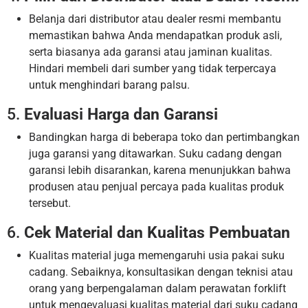
Belanja dari distributor atau dealer resmi membantu
memastikan bahwa Anda mendapatkan produk asli,
serta biasanya ada garansi atau jaminan kualitas.
Hindari membeli dari sumber yang tidak terpercaya
untuk menghindari barang palsu.
5.
Evaluasi Harga dan Garansi
Bandingkan harga di beberapa toko dan pertimbangkan
juga garansi yang ditawarkan. Suku cadang dengan
garansi lebih disarankan, karena menunjukkan bahwa
produsen atau penjual percaya pada kualitas produk
tersebut.
6.
Cek Material dan Kualitas Pembuatan
Kualitas material juga memengaruhi usia pakai suku
cadang. Sebaiknya, konsultasikan dengan teknisi atau
orang yang berpengalaman dalam perawatan forklift
untuk mengevaluasi kualitas material dari suku cadang