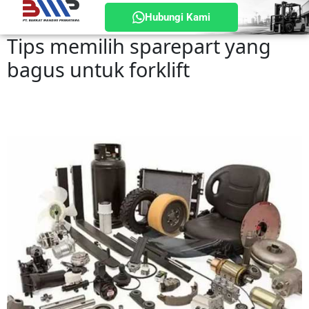
Hubungi Kami
Tips memilih sparepart yang
bagus untuk forklift