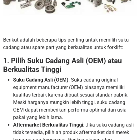
Berikut adalah beberapa tips penting untuk memilih suku
cadang atau spare part yang berkualitas untuk forklift:
1.
Pilih Suku Cadang Asli (OEM) atau
Berkualitas Tinggi
Suku Cadang Asli (OEM)
: Suku cadang original
equipment manufacturer (OEM) biasanya memiliki
kualitas terbaik karena dibuat sesuai standar pabrik.
Meski harganya mungkin lebih tinggi, suku cadang
OEM dapat memberikan performa optimal dan usia
pakai yang lebih lama.
Aftermarket Berkualitas Tinggi
: Jika suku cadang asli
tidak tersedia, pilihlah produk aftermarket dari merek
ternama dan terpercaya. Periksa ulasan atau