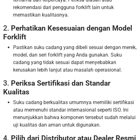
rekomendasi dari pengguna forklift lain untuk
memastikan kualitasnya.
2.
Perhatikan Kesesuaian dengan Model
Forklift
Pastikan suku cadang yang dibeli sesuai dengan merek,
model, dan seri forklift yang Anda gunakan. Suku
cadang yang tidak sesuai dapat menyebabkan
kerusakan lebih lanjut atau masalah operasional.
3.
Periksa Sertifikasi dan Standar
Kualitas
Suku cadang berkualitas umumnya memiliki sertifikasi
atau memenuhi standar internasional seperti ISO. Ini
menunjukkan bahwa komponen tersebut sudah melalui
uji kualitas dan aman untuk digunakan.
4.
Pilih dari Distributor atau Dealer Resmi