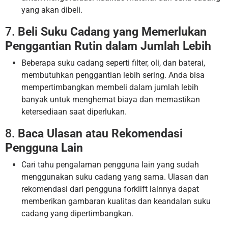
yang akan dibeli.
7.
Beli Suku Cadang yang Memerlukan
Penggantian Rutin dalam Jumlah Lebih
Beberapa suku cadang seperti filter, oli, dan baterai,
membutuhkan penggantian lebih sering. Anda bisa
mempertimbangkan membeli dalam jumlah lebih
banyak untuk menghemat biaya dan memastikan
ketersediaan saat diperlukan.
8.
Baca Ulasan atau Rekomendasi
Pengguna Lain
Cari tahu pengalaman pengguna lain yang sudah
menggunakan suku cadang yang sama. Ulasan dan
rekomendasi dari pengguna forklift lainnya dapat
memberikan gambaran kualitas dan keandalan suku
cadang yang dipertimbangkan.