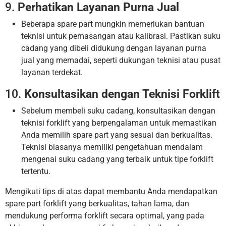
9.
Perhatikan Layanan Purna Jual
Beberapa spare part mungkin memerlukan bantuan
teknisi untuk pemasangan atau kalibrasi. Pastikan suku
cadang yang dibeli didukung dengan layanan purna
jual yang memadai, seperti dukungan teknisi atau pusat
layanan terdekat.
10.
Konsultasikan dengan Teknisi Forklift
Sebelum membeli suku cadang, konsultasikan dengan
teknisi forklift yang berpengalaman untuk memastikan
Anda memilih spare part yang sesuai dan berkualitas.
Teknisi biasanya memiliki pengetahuan mendalam
mengenai suku cadang yang terbaik untuk tipe forklift
tertentu.
Mengikuti tips di atas dapat membantu Anda mendapatkan
spare part forklift yang berkualitas, tahan lama, dan
mendukung performa forklift secara optimal, yang pada