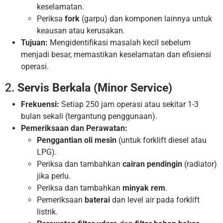
keselamatan.
Periksa
fork
(garpu) dan komponen lainnya untuk
keausan atau kerusakan.
Tujuan:
Mengidentifikasi masalah kecil sebelum
menjadi besar, memastikan keselamatan dan efisiensi
operasi.
2.
Servis Berkala (Minor Service)
Frekuensi:
Setiap 250 jam operasi atau sekitar 1-3
bulan sekali (tergantung penggunaan).
Pemeriksaan dan Perawatan:
Penggantian oli mesin
(untuk forklift diesel atau
LPG).
Periksa dan tambahkan
cairan pendingin
(radiator)
jika perlu.
Periksa dan tambahkan
minyak rem
.
Pemeriksaan
baterai
dan level air pada forklift
listrik.