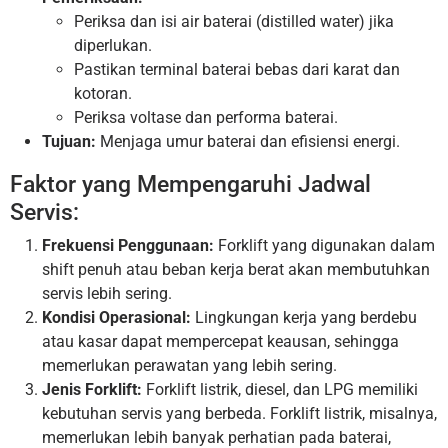
Periksa dan isi air baterai (distilled water) jika
diperlukan.
Pastikan terminal baterai bebas dari karat dan
kotoran.
Periksa voltase dan performa baterai.
Tujuan:
Menjaga umur baterai dan efisiensi energi.
Faktor yang Mempengaruhi Jadwal
Servis:
Frekuensi Penggunaan:
Forklift yang digunakan dalam
shift penuh atau beban kerja berat akan membutuhkan
servis lebih sering.
Kondisi Operasional:
Lingkungan kerja yang berdebu
atau kasar dapat mempercepat keausan, sehingga
memerlukan perawatan yang lebih sering.
Jenis Forklift:
Forklift listrik, diesel, dan LPG memiliki
kebutuhan servis yang berbeda. Forklift listrik, misalnya,
memerlukan lebih banyak perhatian pada baterai,