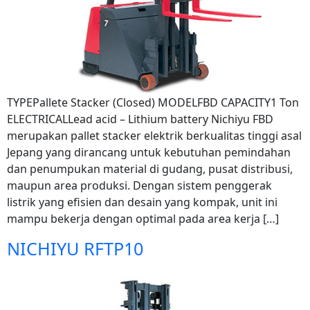
TYPEPallete Stacker (Closed) MODELFBD CAPACITY1 Ton
ELECTRICALLead acid – Lithium battery Nichiyu FBD
merupakan pallet stacker elektrik berkualitas tinggi asal
Jepang yang dirancang untuk kebutuhan pemindahan
dan penumpukan material di gudang, pusat distribusi,
maupun area produksi. Dengan sistem penggerak
listrik yang efisien dan desain yang kompak, unit ini
mampu bekerja dengan optimal pada area kerja […]
NICHIYU RFTP10