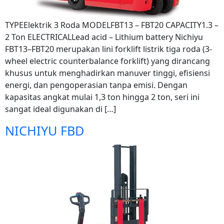
TYPEElektrik 3 Roda MODELFBT13 – FBT20 CAPACITY1.3 –
2 Ton ELECTRICALLead acid – Lithium battery Nichiyu
FBT13–FBT20 merupakan lini forklift listrik tiga roda (3-
wheel electric counterbalance forklift) yang dirancang
khusus untuk menghadirkan manuver tinggi, efisiensi
energi, dan pengoperasian tanpa emisi. Dengan
kapasitas angkat mulai 1,3 ton hingga 2 ton, seri ini
sangat ideal digunakan di […]
NICHIYU FBD