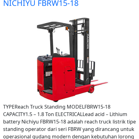
NICHIYU FBRW15-18
TYPEReach Truck Standing MODELFBRW15-18
CAPACITY1.5 – 1.8 Ton ELECTRICALLead acid – Lithium
battery Nichiyu FBRW15-18 adalah reach truck listrik tipe
standing operator dari seri FBRW yang dirancang untuk
operasional gudang modern dengan kebutuhan lorong