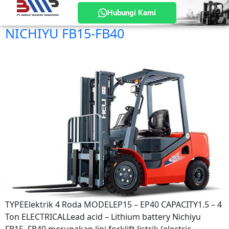
Hubungi Kami
NICHIYU FB15-FB40
TYPEElektrik 4 Roda MODELEP15 – EP40 CAPACITY1.5 – 4
Ton ELECTRICALLead acid – Lithium battery Nichiyu