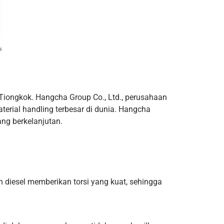
 Tiongkok. Hangcha Group Co., Ltd., perusahaan
terial handling terbesar di dunia. Hangcha
ang berkelanjutan.
 diesel memberikan torsi yang kuat, sehingga