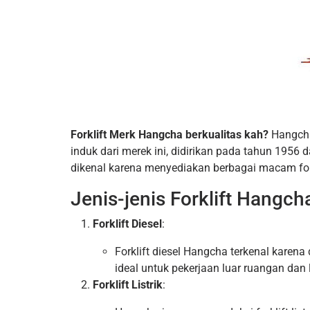
Forklift Merk Hangcha berkualitas kah?
Hangcha 
induk dari merek ini, didirikan pada tahun 1956
dikenal karena menyediakan berbagai macam forkl
Jenis-jenis Forklift Hangch
Forklift Diesel
:
Forklift diesel Hangcha terkenal karen
ideal untuk pekerjaan luar ruangan dan 
Forklift Listrik
: