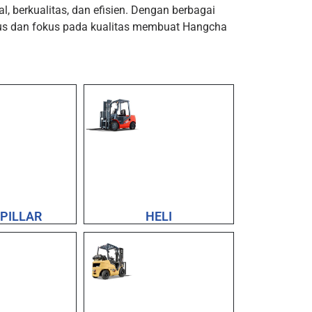
, berkualitas, dan efisien. Dengan berbagai
erus dan fokus pada kualitas membuat Hangcha
PILLAR
HELI