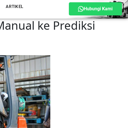
ARTIKEL
Hubungi Kami
Manual ke Prediksi