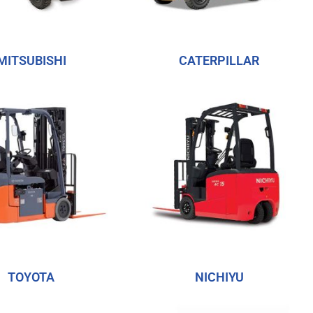
MITSUBISHI
CATERPILLAR
TOYOTA
NICHIYU