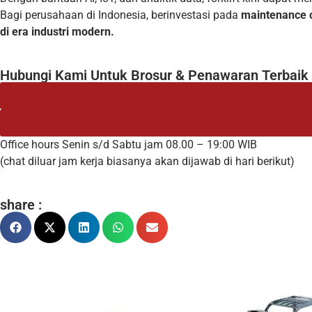
Bagi perusahaan di Indonesia, berinvestasi pada
maintenance 
di era industri modern.
Hubungi Kami Untuk Brosur & Penawaran Terbaik
Office hours Senin s/d Sabtu jam 08.00 – 19:00 WIB
(chat diluar jam kerja biasanya akan dijawab di hari berikut)
share :