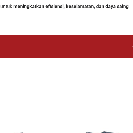
s untuk
meningkatkan efisiensi, keselamatan, dan daya saing