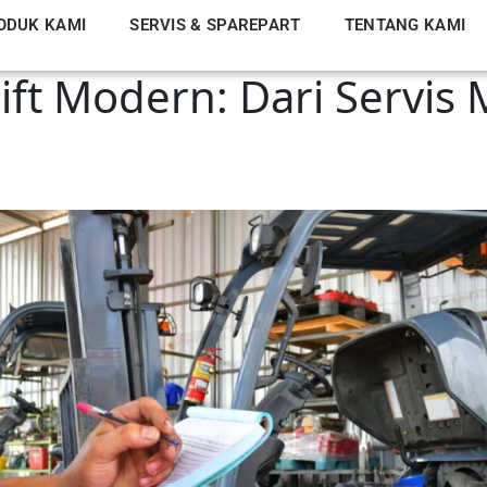
ODUK KAMI
SERVIS & SPAREPART
TENTANG KAMI
ft Modern: Dari Servis 