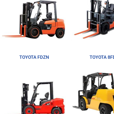
TOYOTA FDZN
TOYOTA 8F