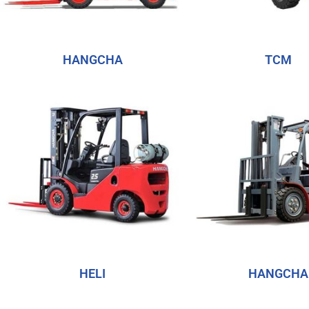
HANGCHA
TCM
HELI
HANGCHA