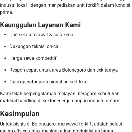
industri lokal—dengan menyediakan unit forklift dalam kondisi
prima.
Keunggulan Layanan Kami
Unit selalu terawat & siap kerja
Dukungan teknisi on-call
Harga sewa kompetitif
Respon cepat untuk area Bojonegoro dan sekitarnya
Opsi operator profesional bersertifikat
Kami telah berpengalaman melayani beragam kebutuhan
material handling di sektor energi maupun industri umum.
Kesimpulan
Untuk bisnis di Bojonegoro, menyewa forklift adalah solusi
paling efisien untuk meningkatkan produktivitas tanpa