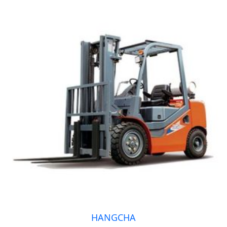
HANGCHA