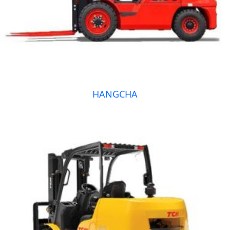
HANGCHA