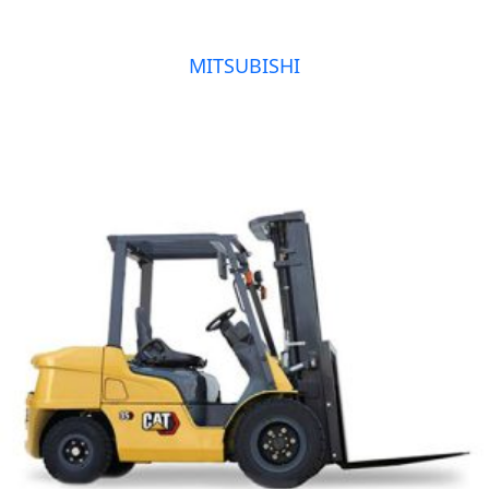
MITSUBISHI