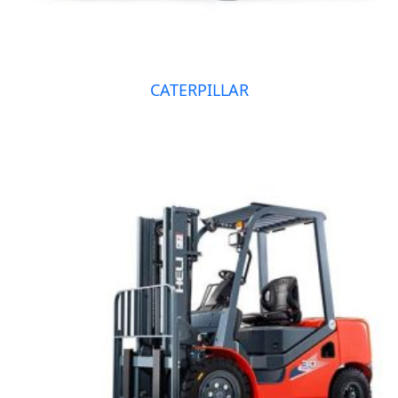
CATERPILLAR