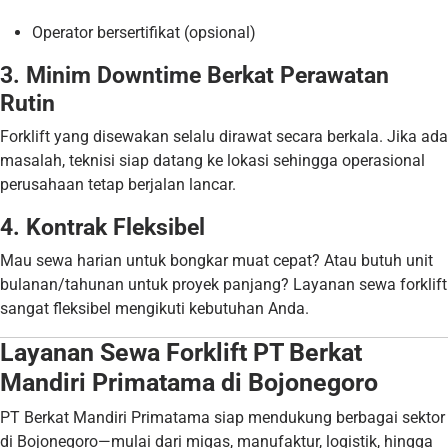
Operator bersertifikat (opsional)
3. Minim Downtime Berkat Perawatan
Rutin
Forklift yang disewakan selalu dirawat secara berkala. Jika ada
masalah, teknisi siap datang ke lokasi sehingga operasional
perusahaan tetap berjalan lancar.
4. Kontrak Fleksibel
Mau sewa harian untuk bongkar muat cepat? Atau butuh unit
bulanan/tahunan untuk proyek panjang? Layanan sewa forklift
sangat fleksibel mengikuti kebutuhan Anda.
Layanan Sewa Forklift PT Berkat
Mandiri Primatama di Bojonegoro
PT Berkat Mandiri Primatama siap mendukung berbagai sektor
di Bojonegoro—mulai dari migas, manufaktur, logistik, hingga