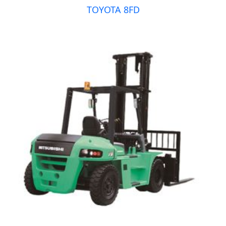
TOYOTA 8FD