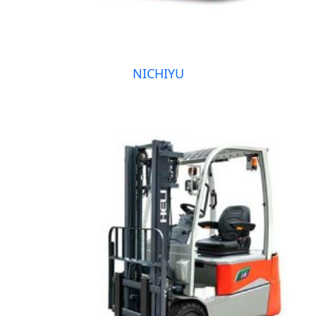
NICHIYU