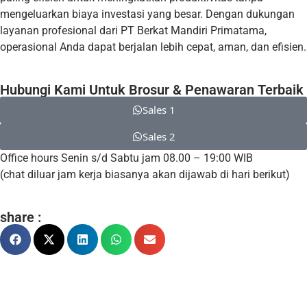
mengeluarkan biaya investasi yang besar. Dengan dukungan
layanan profesional dari PT Berkat Mandiri Primatama,
operasional Anda dapat berjalan lebih cepat, aman, dan efisien.
Hubungi Kami Untuk Brosur & Penawaran Terbaik
Sales 1
Sales 2
Office hours Senin s/d Sabtu jam 08.00 – 19:00 WIB
(chat diluar jam kerja biasanya akan dijawab di hari berikut)
share :