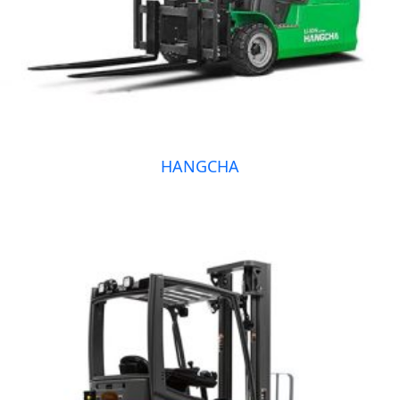
HANGCHA