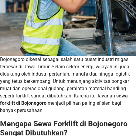
Bojonegoro dikenal sebagai salah satu pusat industri migas
terbesar di Jawa Timur. Selain sektor energi, wilayah ini juga
didukung oleh industri pertanian, manufaktur, hingga logistik
yang terus berkembang. Untuk menunjang aktivitas bongkar
muat dan operasional gudang, peralatan material handling
seperti forklift sangat dibutuhkan. Karena itu, layanan
sewa
forklift di Bojonegoro
menjadi pilihan paling efisien bagi
banyak perusahaan.
Mengapa Sewa Forklift di Bojonegoro
Sangat Dibutuhkan?