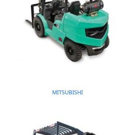
MITSUBISHI