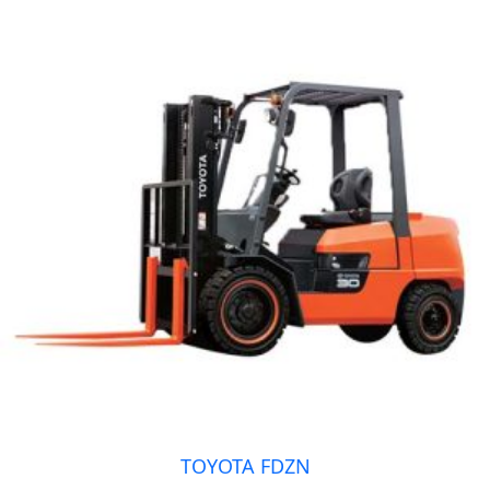
TOYOTA FDZN