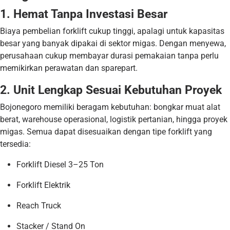
1. Hemat Tanpa Investasi Besar
Biaya pembelian forklift cukup tinggi, apalagi untuk kapasitas
besar yang banyak dipakai di sektor migas. Dengan menyewa,
perusahaan cukup membayar durasi pemakaian tanpa perlu
memikirkan perawatan dan sparepart.
2. Unit Lengkap Sesuai Kebutuhan Proyek
Bojonegoro memiliki beragam kebutuhan: bongkar muat alat
berat, warehouse operasional, logistik pertanian, hingga proyek
migas. Semua dapat disesuaikan dengan tipe forklift yang
tersedia:
Forklift Diesel 3–25 Ton
Forklift Elektrik
Reach Truck
Stacker / Stand On