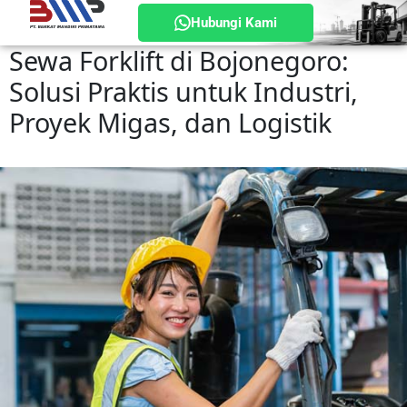
Hubungi Kami
Sewa Forklift di Bojonegoro:
Solusi Praktis untuk Industri,
Proyek Migas, dan Logistik