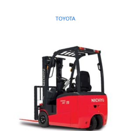
TOYOTA