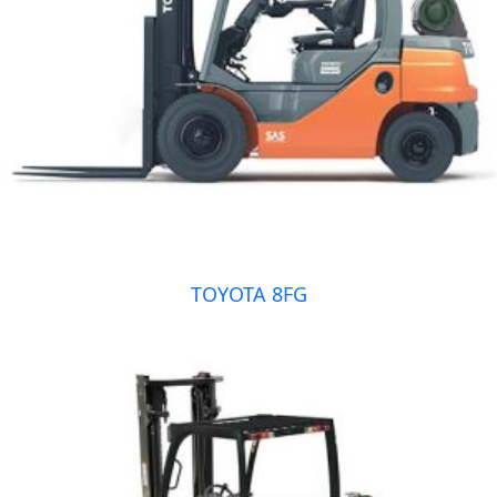
TOYOTA 8FG