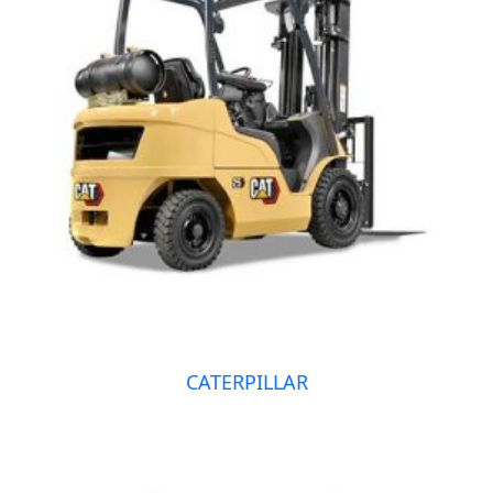
CATERPILLAR