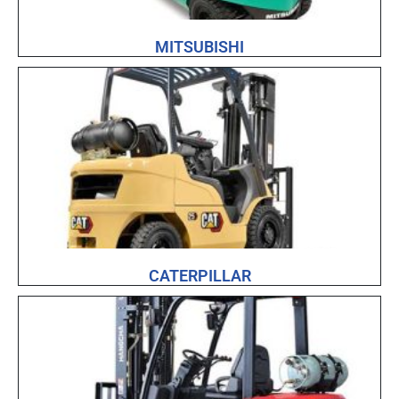
MITSUBISHI
CATERPILLAR