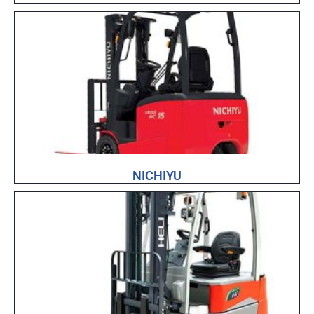
NICHIYU