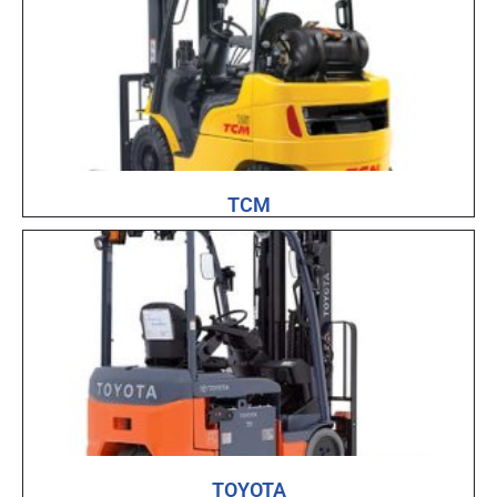
TCM
TOYOTA