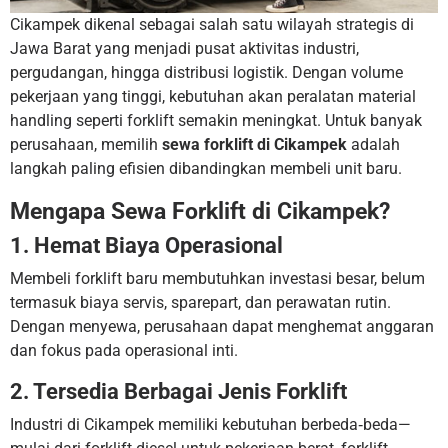
Cikampek dikenal sebagai salah satu wilayah strategis di
Jawa Barat yang menjadi pusat aktivitas industri,
pergudangan, hingga distribusi logistik. Dengan volume
pekerjaan yang tinggi, kebutuhan akan peralatan material
handling seperti forklift semakin meningkat. Untuk banyak
perusahaan, memilih
sewa forklift di Cikampek
adalah
langkah paling efisien dibandingkan membeli unit baru.
Mengapa Sewa Forklift di Cikampek?
1. Hemat Biaya Operasional
Membeli forklift baru membutuhkan investasi besar, belum
termasuk biaya servis, sparepart, dan perawatan rutin.
Dengan menyewa, perusahaan dapat menghemat anggaran
dan fokus pada operasional inti.
2. Tersedia Berbagai Jenis Forklift
Industri di Cikampek memiliki kebutuhan berbeda‐beda—