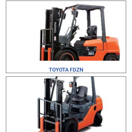
TOYOTA FDZN