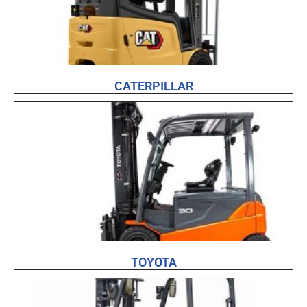
CATERPILLAR
TOYOTA