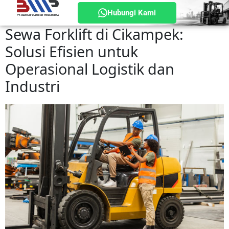
Hubungi Kami
Sewa Forklift di Cikampek:
Solusi Efisien untuk
Operasional Logistik dan
Industri