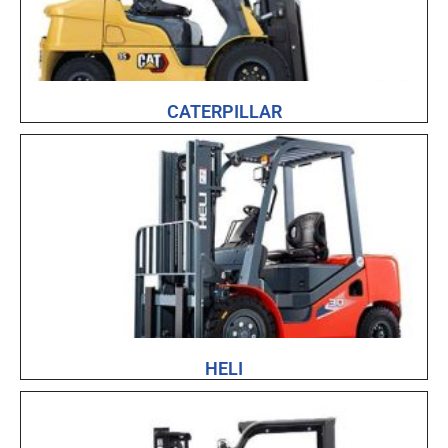
CATERPILLAR
HELI