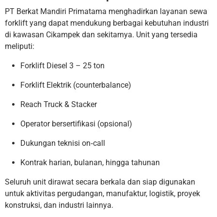
PT Berkat Mandiri Primatama menghadirkan layanan sewa
forklift yang dapat mendukung berbagai kebutuhan industri
di kawasan Cikampek dan sekitarnya. Unit yang tersedia
meliputi:
Forklift Diesel 3 – 25 ton
Forklift Elektrik (counterbalance)
Reach Truck & Stacker
Operator bersertifikasi (opsional)
Dukungan teknisi on‐call
Kontrak harian, bulanan, hingga tahunan
Seluruh unit dirawat secara berkala dan siap digunakan
untuk aktivitas pergudangan, manufaktur, logistik, proyek
konstruksi, dan industri lainnya.