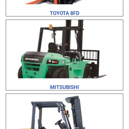
TOYOTA 8FD
MITSUBISHI