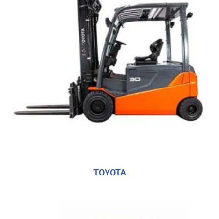
TOYOTA