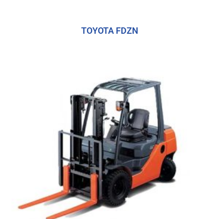
TOYOTA FDZN