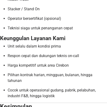
Stacker / Stand On
Operator bersertifikat (opsional)
Teknisi siaga untuk penanganan cepat
Keunggulan Layanan Kami
Unit selalu dalam kondisi prima
Respon cepat dan dukungan teknis on-call
Harga kompetitif untuk area Cirebon
Pilihan kontrak harian, mingguan, bulanan, hingga
tahunan
Cocok untuk operasional gudang, pabrik, pelabuhan,
industri F&B, hingga logistik
Kesimpulan