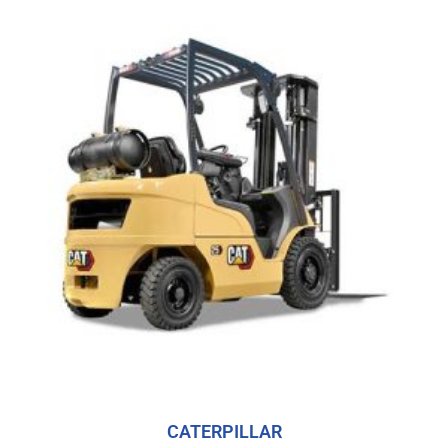
CATERPILLAR