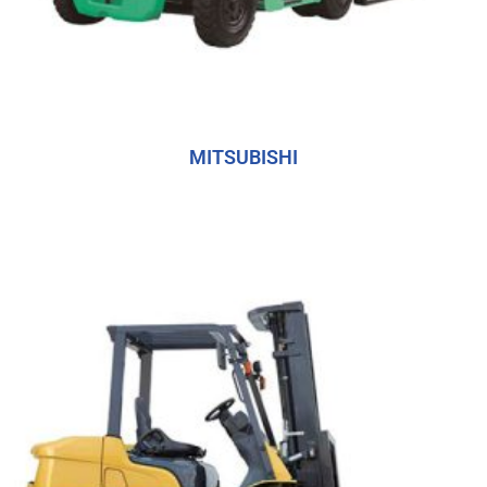
MITSUBISHI