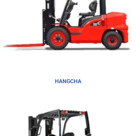
HANGCHA