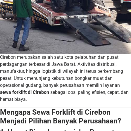
Cirebon merupakan salah satu kota pelabuhan dan pusat
perdagangan terbesar di Jawa Barat. Aktivitas distribusi,
manufaktur, hingga logistik di wilayah ini terus berkembang
pesat. Untuk menunjang kebutuhan bongkar muat dan
operasional gudang, banyak perusahaan memilih layanan
sewa forklift di Cirebon
sebagai opsi paling efisien, cepat, dan
hemat biaya.
Mengapa Sewa Forklift di Cirebon
Menjadi Pilihan Banyak Perusahaan?