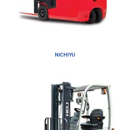
NICHIYU