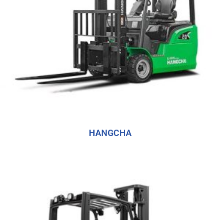
HANGCHA