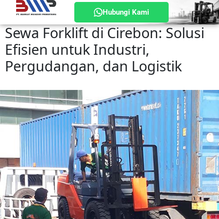
Hubungi Kami
Sewa Forklift di Cirebon: Solusi
Efisien untuk Industri,
Pergudangan, dan Logistik