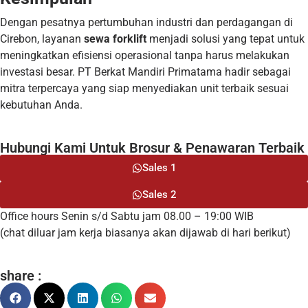
Dengan pesatnya pertumbuhan industri dan perdagangan di
Cirebon, layanan
sewa forklift
menjadi solusi yang tepat untuk
meningkatkan efisiensi operasional tanpa harus melakukan
investasi besar. PT Berkat Mandiri Primatama hadir sebagai
mitra terpercaya yang siap menyediakan unit terbaik sesuai
kebutuhan Anda.
Hubungi Kami Untuk Brosur & Penawaran Terbaik
Sales 1
Sales 2
Office hours Senin s/d Sabtu jam 08.00 – 19:00 WIB
(chat diluar jam kerja biasanya akan dijawab di hari berikut)
share :