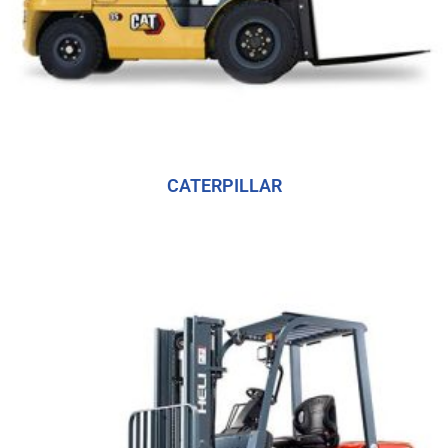
CATERPILLAR