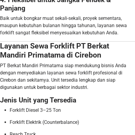
Panjang
Baik untuk bongkar muat sekali-sekali, proyek sementara,
maupun kebutuhan bulanan hingga tahunan, layanan sewa
forklift sangat fleksibel menyesuaikan kebutuhan Anda.
Layanan Sewa Forklift PT Berkat
Mandiri Primatama di Cirebon
PT Berkat Mandiri Primatama siap mendukung bisnis Anda
dengan menyediakan layanan sewa forklift profesional di
Cirebon dan sekitarnya. Unit tersedia lengkap dan siap
digunakan untuk berbagai sektor industri.
Jenis Unit yang Tersedia
Forklift Diesel 3–25 Ton
Forklift Elektrik (Counterbalance)
Reach Truck