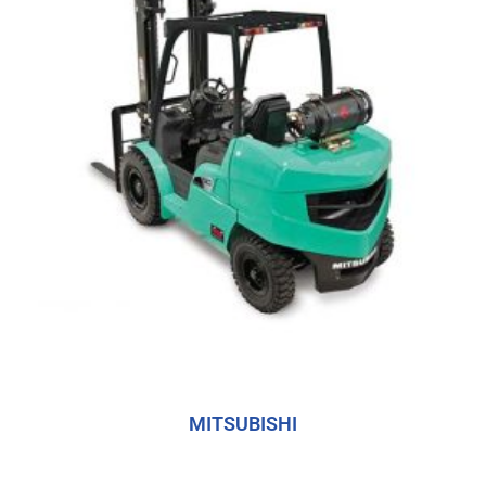
MITSUBISHI