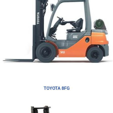
TOYOTA 8FG