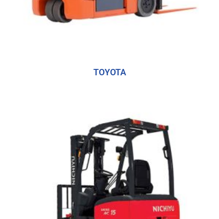
TOYOTA