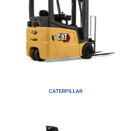
CATERPILLAR