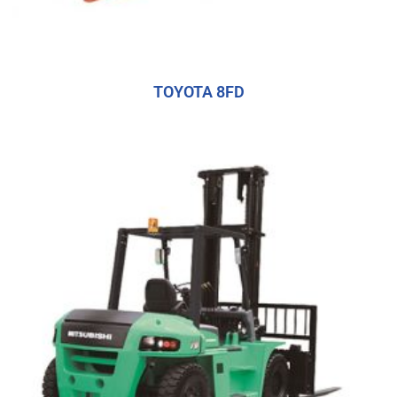
TOYOTA 8FD