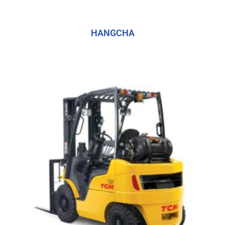
HANGCHA