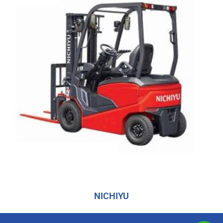
NICHIYU