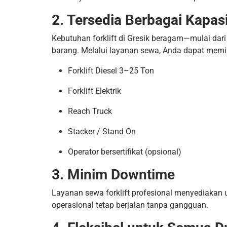
2. Tersedia Berbagai Kapas
Kebutuhan forklift di Gresik beragam—mulai dari 
barang. Melalui layanan sewa, Anda dapat memili
Forklift Diesel 3–25 Ton
Forklift Elektrik
Reach Truck
Stacker / Stand On
Operator bersertifikat (opsional)
3. Minim Downtime
Layanan sewa forklift profesional menyediakan un
operasional tetap berjalan tanpa gangguan.