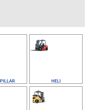
PILLAR
HELI