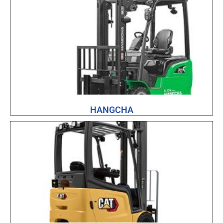
HANGCHA