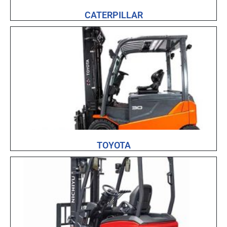
CATERPILLAR
TOYOTA