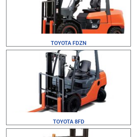
TOYOTA FDZN
TOYOTA 8FD