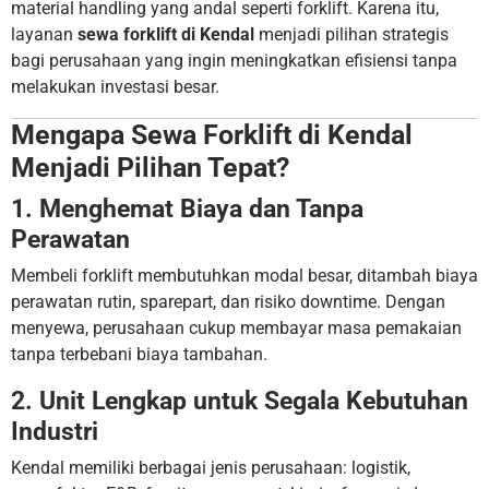
material handling yang andal seperti forklift. Karena itu,
layanan
sewa forklift di Kendal
menjadi pilihan strategis
bagi perusahaan yang ingin meningkatkan efisiensi tanpa
melakukan investasi besar.
Mengapa Sewa Forklift di Kendal
Menjadi Pilihan Tepat?
1. Menghemat Biaya dan Tanpa
Perawatan
Membeli forklift membutuhkan modal besar, ditambah biaya
perawatan rutin, sparepart, dan risiko downtime. Dengan
menyewa, perusahaan cukup membayar masa pemakaian
tanpa terbebani biaya tambahan.
2. Unit Lengkap untuk Segala Kebutuhan
Industri
Kendal memiliki berbagai jenis perusahaan: logistik,