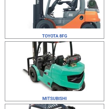
TOYOTA 8FG
MITSUBISHI