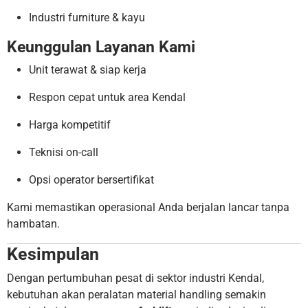
Industri furniture & kayu
Keunggulan Layanan Kami
Unit terawat & siap kerja
Respon cepat untuk area Kendal
Harga kompetitif
Teknisi on-call
Opsi operator bersertifikat
Kami memastikan operasional Anda berjalan lancar tanpa
hambatan.
Kesimpulan
Dengan pertumbuhan pesat di sektor industri Kendal,
kebutuhan akan peralatan material handling semakin