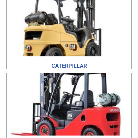
CATERPILLAR