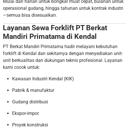
Mulai dari harian untuk bongkar muat cepat, bulanan untuk
operasional gudang, hingga tahunan untuk kontrak industri
—semua bisa disesuaikan.
Layanan Sewa Forklift PT Berkat
Mandiri Primatama di Kendal
PT Berkat Mandiri Primatama hadir melayani kebutuhan
forklift di Kendal dan sekitarnya dengan menyediakan unit-
unit berkualitas dan dukungan teknis profesional. Layanan
kami cocok untuk:
Kawasan Industri Kendal (KIK)
Pabrik & manufaktur
Gudang distribusi
Ekspor-impor
Proyek konstruksi