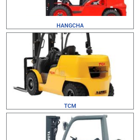
HANGCHA
TCM