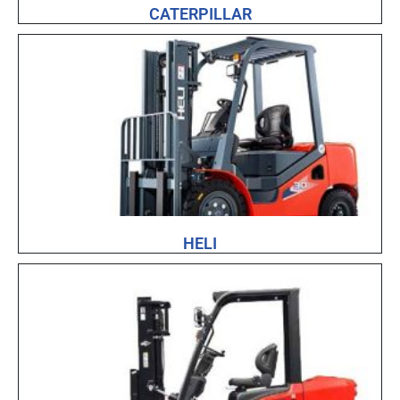
CATERPILLAR
HELI