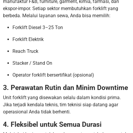
manufaktur F&B, furniture, garment, kimia, farmasi, dan
ekspor-impor. Setiap sektor membutuhkan forklift yang
berbeda. Melalui layanan sewa, Anda bisa memilih:
Forklift Diesel 3–25 Ton
Forklift Elektrik
Reach Truck
Stacker / Stand On
Operator forklift bersertifikat (opsional)
3. Perawatan Rutin dan Minim Downtime
Unit forklift yang disewakan selalu dalam kondisi prima.
Jika terjadi kendala teknis, tim teknisi siap datang agar
operasional Anda tidak berhenti.
4. Fleksibel untuk Semua Durasi