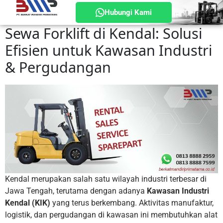
Hubungi Kami
Sewa Forklift di Kendal: Solusi
Efisien untuk Kawasan Industri
& Pergudangan
Kendal merupakan salah satu wilayah industri terbesar di
Jawa Tengah, terutama dengan adanya
Kawasan Industri
Kendal (KIK)
yang terus berkembang. Aktivitas manufaktur,
logistik, dan pergudangan di kawasan ini membutuhkan alat