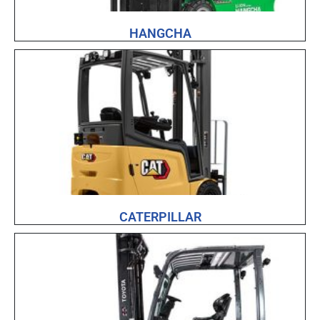
HANGCHA
CATERPILLAR