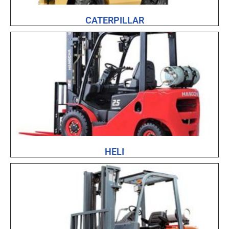
CATERPILLAR
HELI