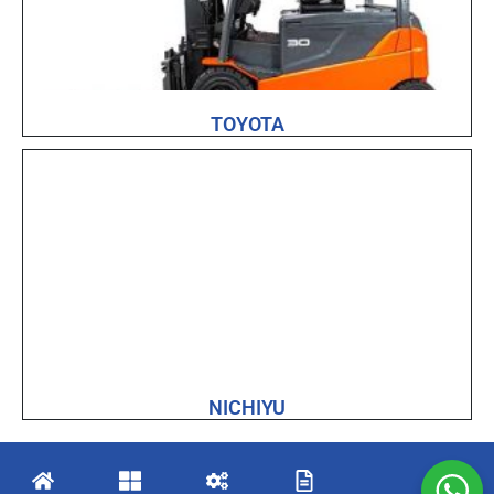
TOYOTA
NICHIYU