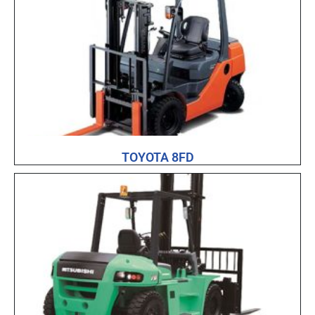
TOYOTA 8FD