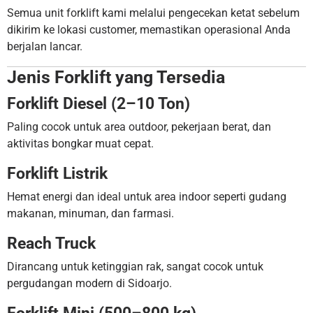
Semua unit forklift kami melalui pengecekan ketat sebelum
dikirim ke lokasi customer, memastikan operasional Anda
berjalan lancar.
Jenis Forklift yang Tersedia
Forklift Diesel (2–10 Ton)
Paling cocok untuk area outdoor, pekerjaan berat, dan
aktivitas bongkar muat cepat.
Forklift Listrik
Hemat energi dan ideal untuk area indoor seperti gudang
makanan, minuman, dan farmasi.
Reach Truck
Dirancang untuk ketinggian rak, sangat cocok untuk
pergudangan modern di Sidoarjo.