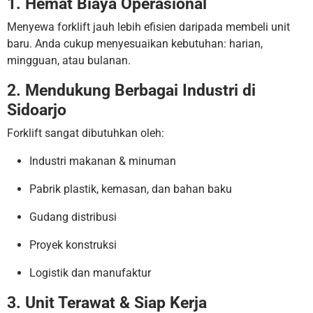
1. Hemat Biaya Operasional
Menyewa forklift jauh lebih efisien daripada membeli unit
baru. Anda cukup menyesuaikan kebutuhan: harian,
mingguan, atau bulanan.
2. Mendukung Berbagai Industri di
Sidoarjo
Forklift sangat dibutuhkan oleh:
Industri makanan & minuman
Pabrik plastik, kemasan, dan bahan baku
Gudang distribusi
Proyek konstruksi
Logistik dan manufaktur
3. Unit Terawat & Siap Kerja