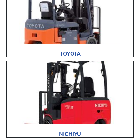
TOYOTA
NICHIYU