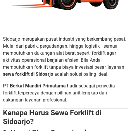
Sidoarjo merupakan pusat industri yang berkembang pesat.
Mulai dari pabrik, pergudangan, hingga logistik—semua
membutuhkan dukungan alat berat seperti forklift agar
aktivitas operasional berjalan efisien. Bila Anda
membutuhkan forklift tanpa biaya investasi besar, layanan
sewa forklift di Sidoarjo
adalah solusi paling ideal.
PT
Berkat Mandiri Primatama
hadir sebagai penyedia
forklift terpercaya dengan pilihan unit lengkap dan
dukungan layanan profesional.
Kenapa Harus Sewa Forklift di
Sidoarjo?