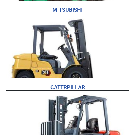
MITSUBISHI
CATERPILLAR