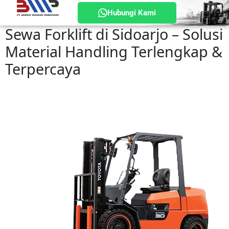
Hubungi Kami
Sewa Forklift di Sidoarjo – Solusi
Material Handling Terlengkap &
Terpercaya