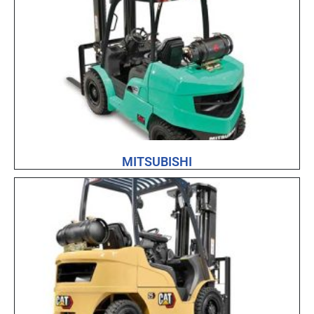
MITSUBISHI