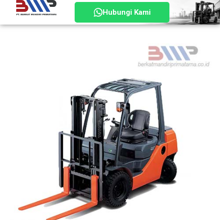
Hubungi Kami