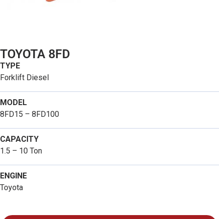
TOYOTA 8FD
TYPE
Forklift Diesel
MODEL
8FD15 – 8FD100
CAPACITY
1.5 – 10 Ton
ENGINE
Toyota